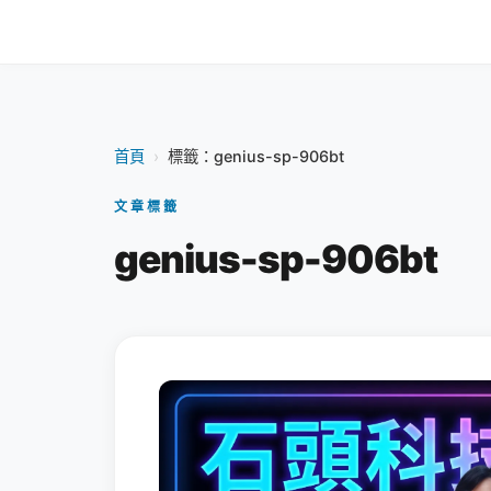
首頁
›
標籤：genius-sp-906bt
文章標籤
genius-sp-906bt