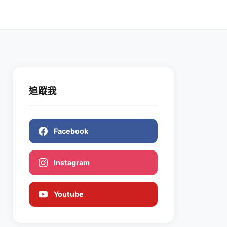
追蹤我
Facebook
Instagram
Youtube