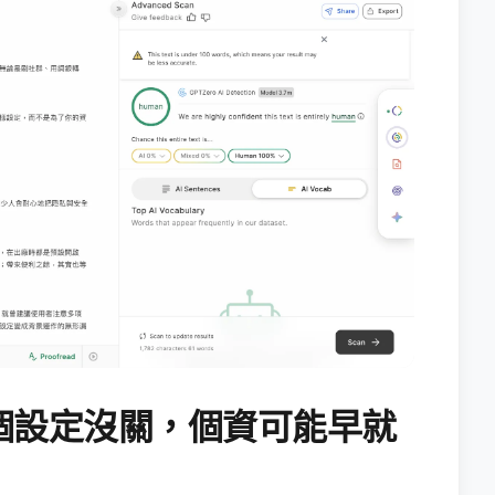
個設定沒關，個資可能早就