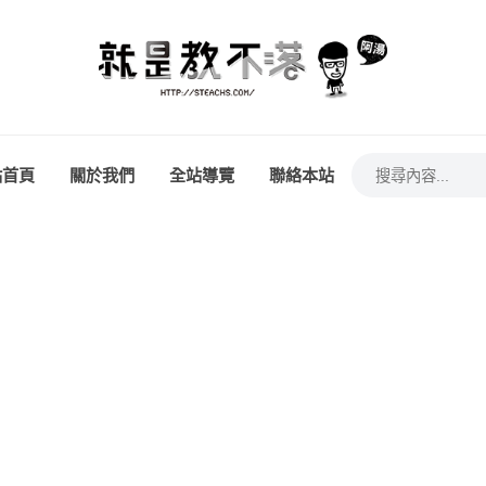
站首頁
關於我們
全站導覽
聯絡本站