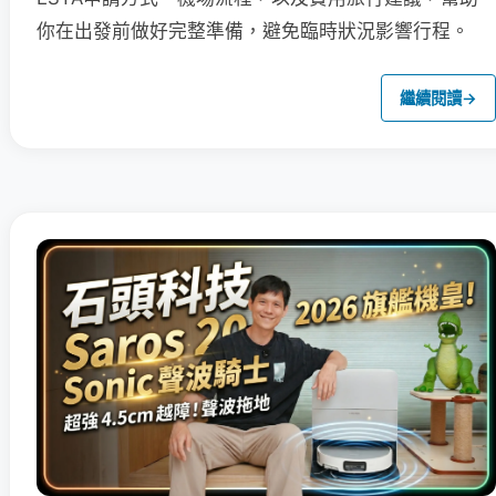
你在出發前做好完整準備，避免臨時狀況影響行程。
繼續閱讀
→