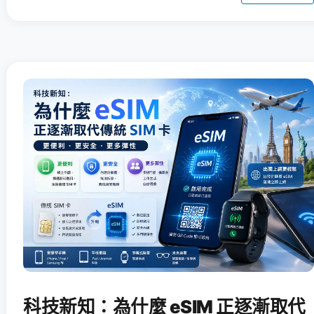
科技新知：為什麼 eSIM 正逐漸取代