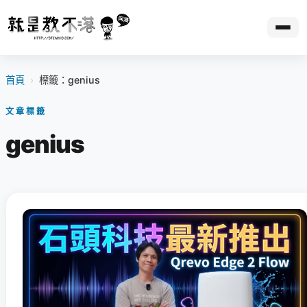
首頁
›
標籤：genius
文章標籤
genius