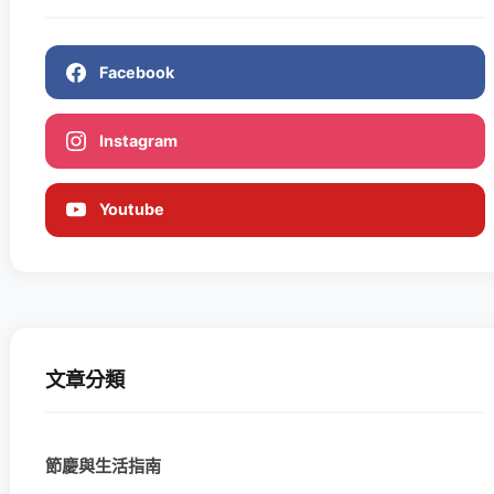
Facebook
Instagram
Youtube
文章分類
節慶與生活指南