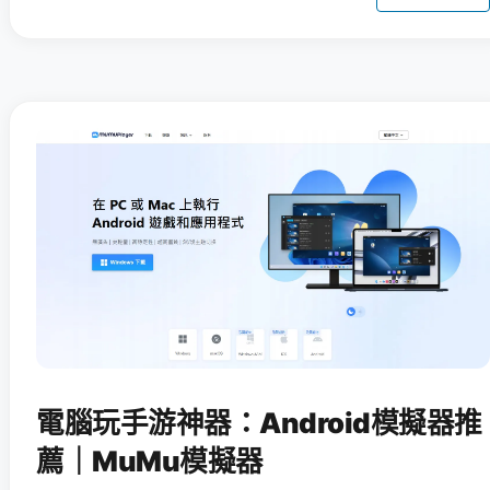
電腦玩手游神器：Android模擬器推
薦｜MuMu模擬器