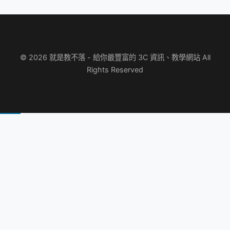
© 2026 就是教不落 - 給你最豐富的 3C 資訊、教學網站 All
Rights Reserved