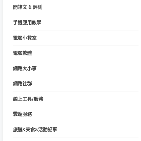
開箱文 & 評測
手機應用教學
電腦小教室
電腦軟體
網路大小事
網路社群
線上工具/服務
雲端服務
旅遊&美食&活動記事