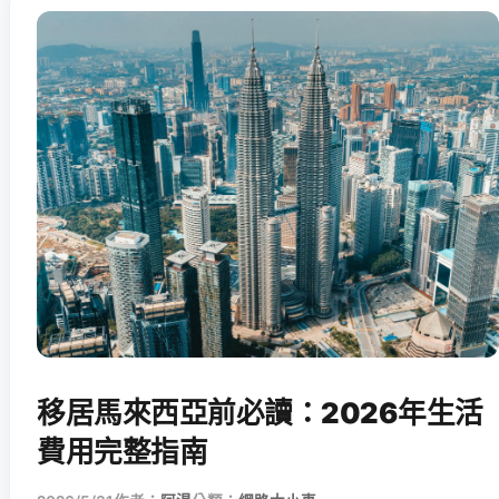
移居馬來西亞前必讀：2026年生活
費用完整指南