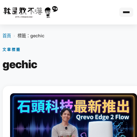
首頁
›
標籤：gechic
文章標籤
gechic