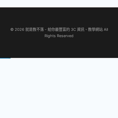
© 2026 就是教不落 - 給你最豐富的 3C 資訊、教學網站 All
Rights Reserved