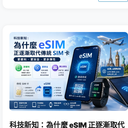
科技新知：為什麼 eSIM 正逐漸取代