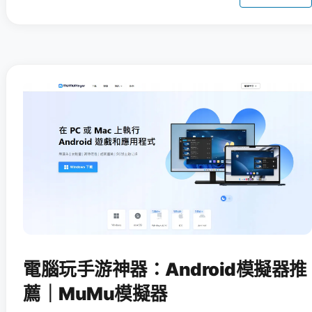
電腦玩手游神器：Android模擬器推
薦｜MuMu模擬器