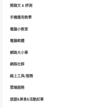
開箱文 & 評測
手機應用教學
電腦小教室
電腦軟體
網路大小事
網路社群
線上工具/服務
雲端服務
旅遊&美食&活動記事