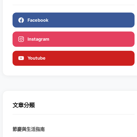
Facebook
Instagram
Youtube
文章分類
節慶與生活指南