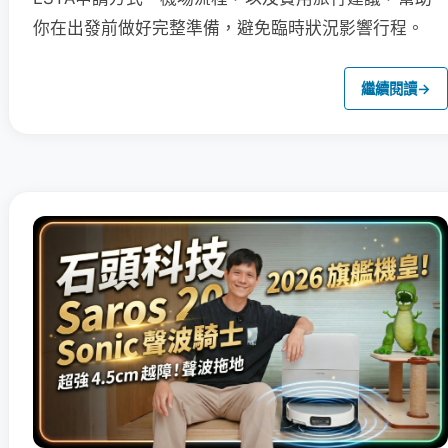
你在出發前做好完整準備，避免臨時狀況影響行程。
繼續閱讀
→