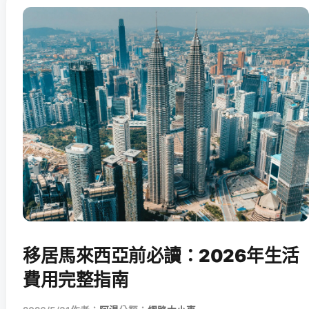
移居馬來西亞前必讀：2026年生活
費用完整指南