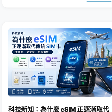
科技新知：為什麼 eSIM 正逐漸取代