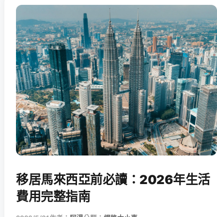
移居馬來西亞前必讀：2026年生活
費用完整指南