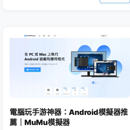
電腦玩手游神器：Android模擬器推
薦｜MuMu模擬器