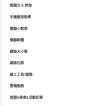
開箱文 & 評測
手機應用教學
電腦小教室
電腦軟體
網路大小事
網路社群
線上工具/服務
雲端服務
旅遊&美食&活動記事