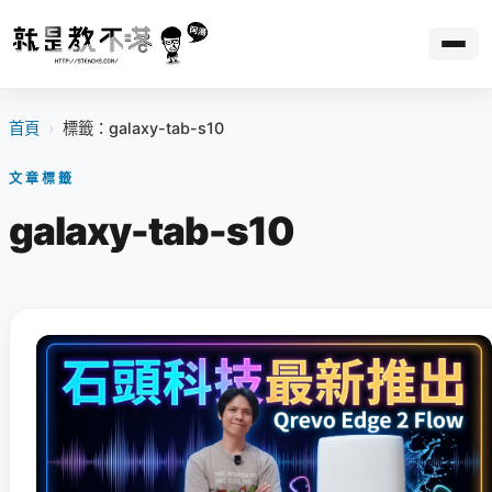
首頁
›
標籤：galaxy-tab-s10
文章標籤
galaxy-tab-s10