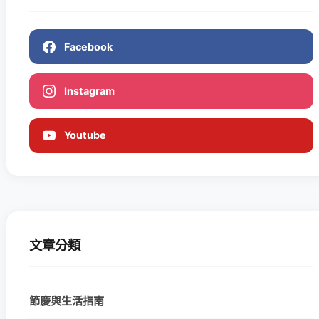
Facebook
Instagram
Youtube
文章分類
節慶與生活指南