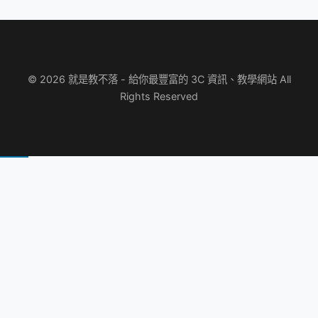
© 2026 就是教不落 - 給你最豐富的 3C 資訊、教學網站 All
Rights Reserved