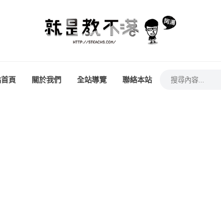
站首頁
關於我們
全站導覽
聯絡本站