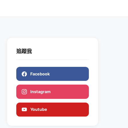
追蹤我
Facebook
Instagram
Youtube