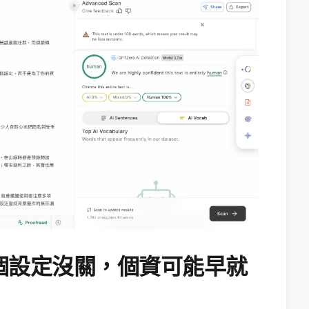
個設定沒關，個資可能早就