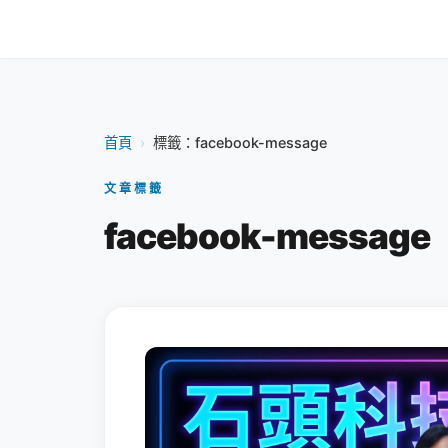
首頁
›
標籤：facebook-message
文章標籤
facebook-message