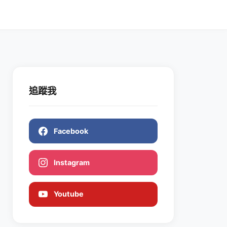
追蹤我
Facebook
Instagram
Youtube