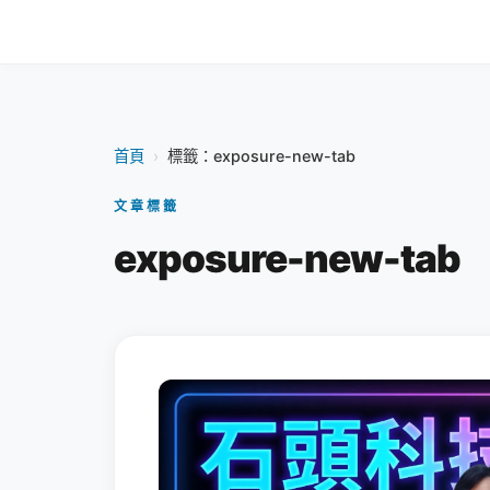
首頁
›
標籤：exposure-new-tab
文章標籤
exposure-new-tab