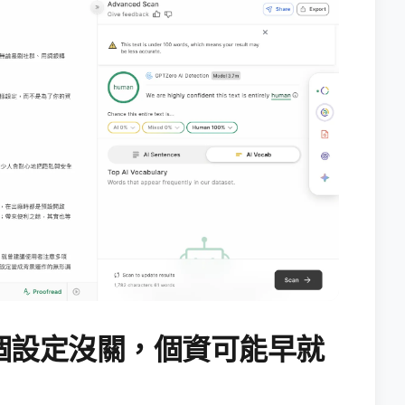
個設定沒關，個資可能早就