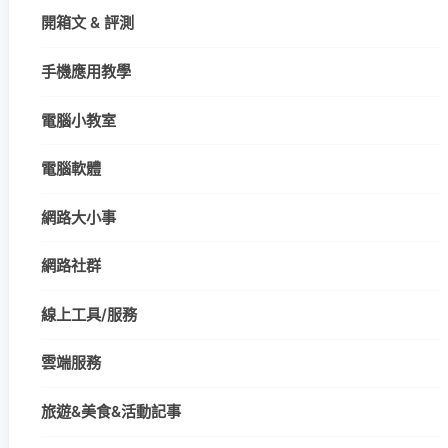
開箱文 & 評測
手機應用教學
電腦小教室
電腦軟體
網路大小事
網路社群
線上工具/服務
雲端服務
旅遊&美食&活動記事