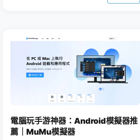
電腦玩手游神器：Android模擬器推
薦｜MuMu模擬器