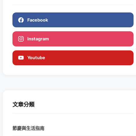
Facebook
Instagram
Youtube
文章分類
節慶與生活指南