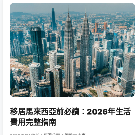
移居馬來西亞前必讀：2026年生活
費用完整指南