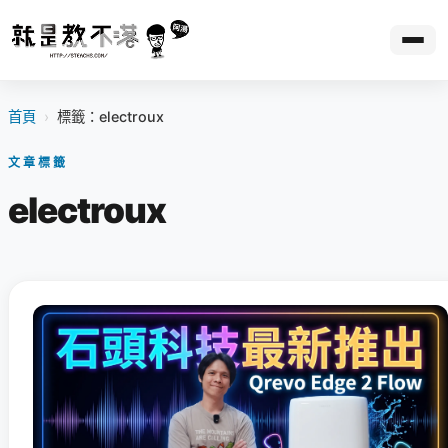
首頁
›
標籤：electroux
文章標籤
electroux