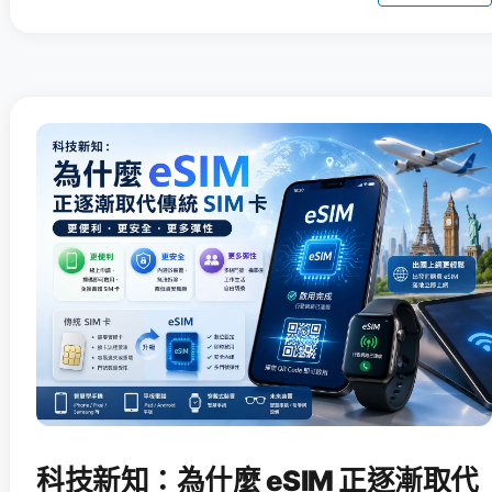
科技新知：為什麼 eSIM 正逐漸取代