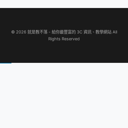
© 2026 就是教不落 - 給你最豐富的 3C 資訊、教學網站 All
Rights Reserved