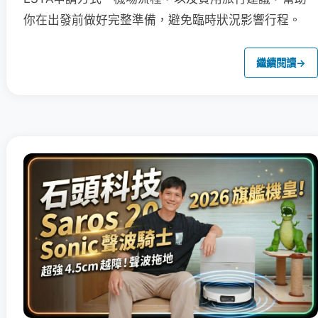
你在出發前做好完整準備，避免臨時狀況影響行程。
繼續閱讀
→