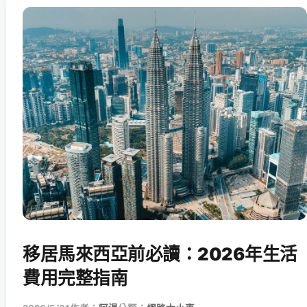
移居馬來西亞前必讀：2026年生活
費用完整指南