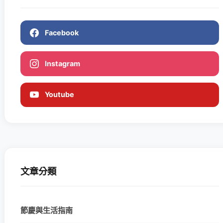
Facebook
Instagram
Youtube
文章分類
節慶與生活指南