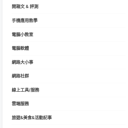
開箱文 & 評測
手機應用教學
電腦小教室
電腦軟體
網路大小事
網路社群
線上工具/服務
雲端服務
旅遊&美食&活動記事