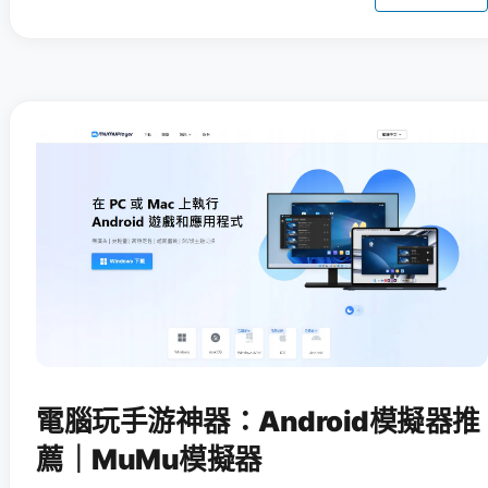
電腦玩手游神器：Android模擬器推
薦｜MuMu模擬器