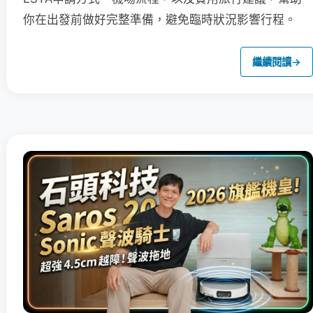
你在出發前做好完整準備，避免臨時狀況影響行程。
繼續閱讀
→