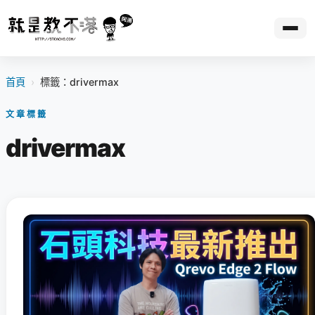
首頁
›
標籤：drivermax
文章標籤
drivermax