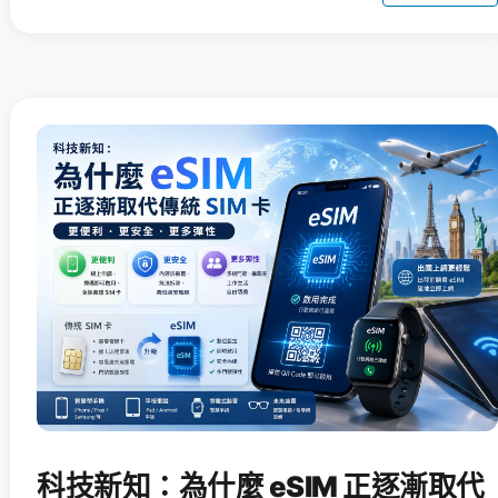
科技新知：為什麼 eSIM 正逐漸取代