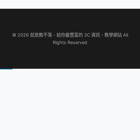
© 2026 就是教不落 - 給你最豐富的 3C 資訊、教學網站 All
Rights Reserved