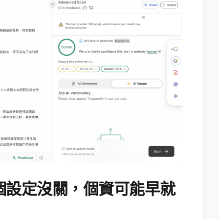
個設定沒關，個資可能早就