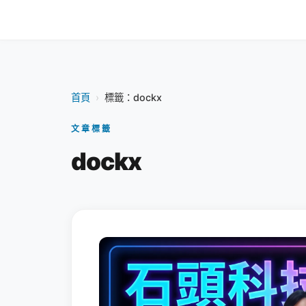
首頁
›
標籤：dockx
文章標籤
dockx