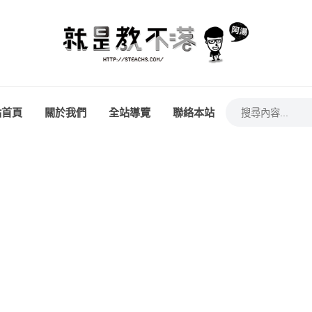
站首頁
關於我們
全站導覽
聯絡本站