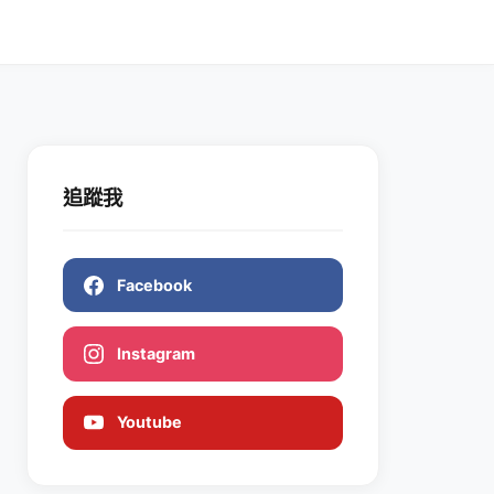
追蹤我
Facebook
Instagram
Youtube