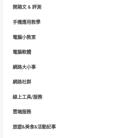
開箱文 & 評測
手機應用教學
電腦小教室
電腦軟體
網路大小事
網路社群
線上工具/服務
雲端服務
旅遊&美食&活動記事