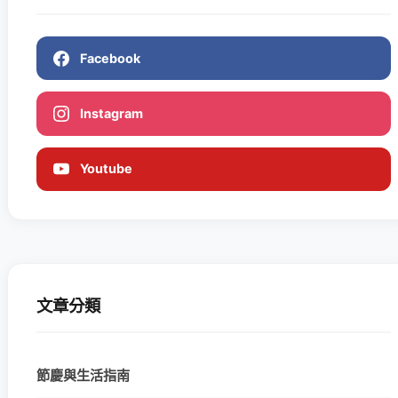
Facebook
Instagram
Youtube
文章分類
節慶與生活指南