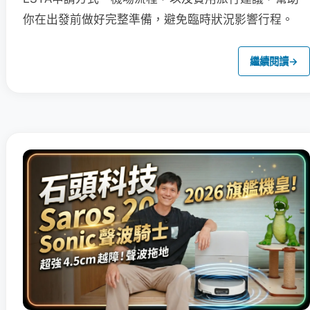
你在出發前做好完整準備，避免臨時狀況影響行程。
繼續閱讀
→