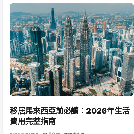
移居馬來西亞前必讀：2026年生活
費用完整指南