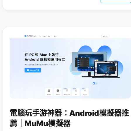
電腦玩手游神器：Android模擬器推
薦｜MuMu模擬器