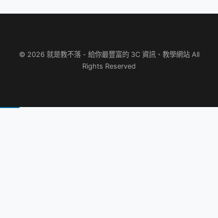
© 2026 就是教不落 - 給你最豐富的 3C 資訊、教學網站 All
Rights Reserved