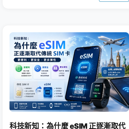
科技新知：為什麼 eSIM 正逐漸取代