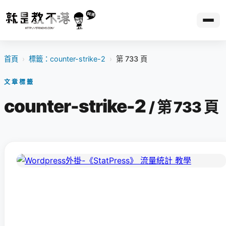
首頁
›
標籤：counter-strike-2
›
第 733 頁
文章標籤
counter-strike-2
/ 第 733 頁