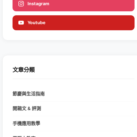
Instagram
Youtube
文章分類
節慶與生活指南
開箱文 & 評測
手機應用教學