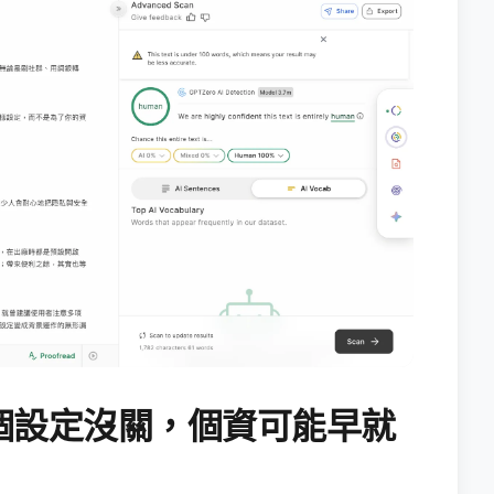
個設定沒關，個資可能早就