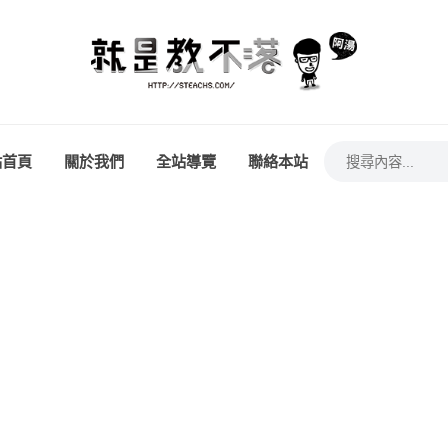
站首頁
關於我們
全站導覽
聯絡本站