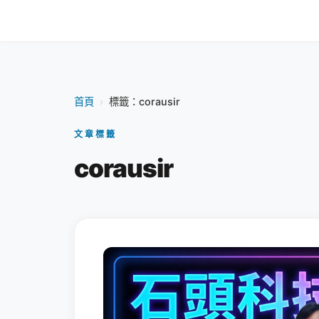
首頁
›
標籤：corausir
文章標籤
corausir