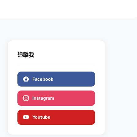
追蹤我
Facebook
Instagram
Youtube