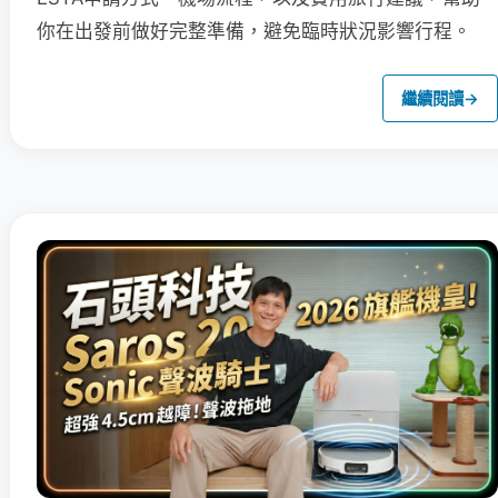
你在出發前做好完整準備，避免臨時狀況影響行程。
繼續閱讀
→