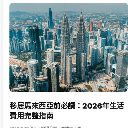
移居馬來西亞前必讀：2026年生活
費用完整指南