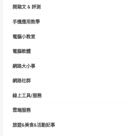
開箱文 & 評測
手機應用教學
電腦小教室
電腦軟體
網路大小事
網路社群
線上工具/服務
雲端服務
旅遊&美食&活動記事