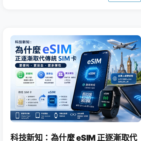
科技新知：為什麼 eSIM 正逐漸取代