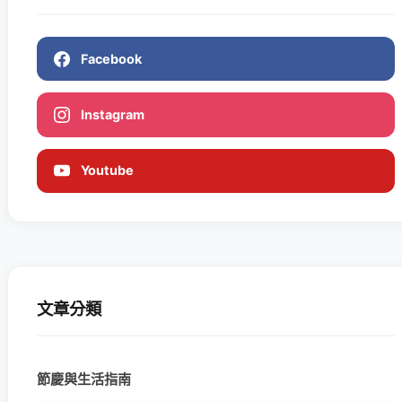
Facebook
Instagram
Youtube
文章分類
節慶與生活指南