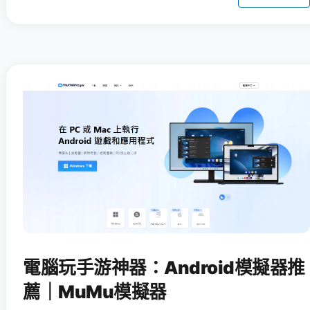
電腦玩手游神器：Android模擬器推
薦｜MuMu模擬器