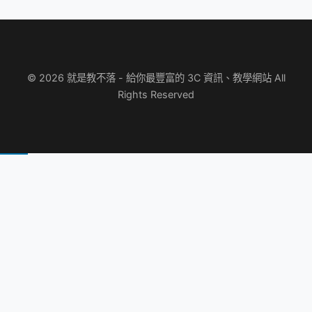
© 2026 就是教不落 - 給你最豐富的 3C 資訊、教學網站 All
Rights Reserved