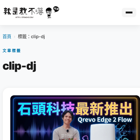
首頁
›
標籤：clip-dj
文章標籤
clip-dj