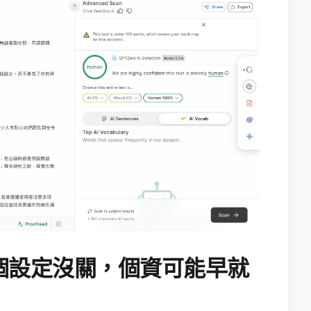
個設定沒關，個資可能早就