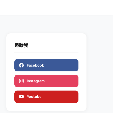
追蹤我
Facebook
Instagram
Youtube