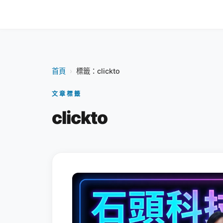
首頁
›
標籤：clickto
文章標籤
clickto