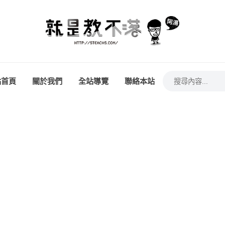
站首頁
關於我們
全站導覽
聯絡本站