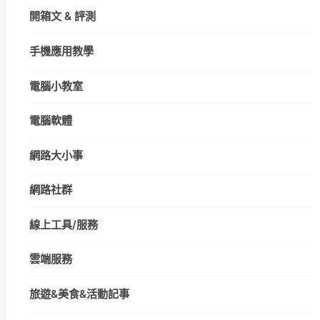
開箱文 & 評測
手機應用教學
電腦小教室
電腦軟體
網路大小事
網路社群
線上工具/服務
雲端服務
旅遊&美食&活動記事