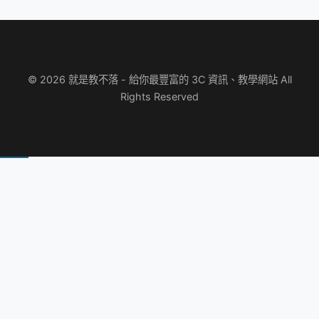
© 2026 就是教不落 - 給你最豐富的 3C 資訊、教學網站 All
Rights Reserved