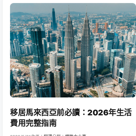
移居馬來西亞前必讀：2026年生活
費用完整指南