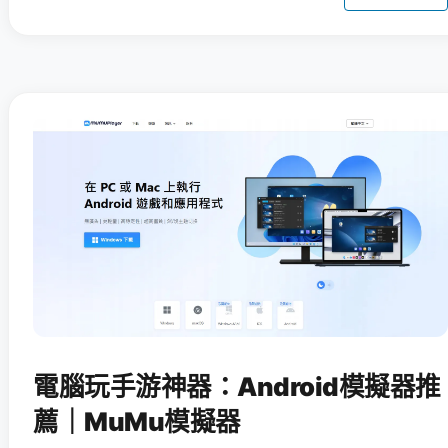
電腦玩手游神器：Android模擬器推
薦｜MuMu模擬器