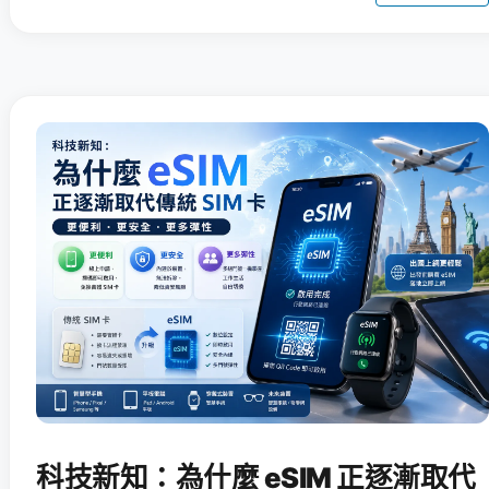
科技新知：為什麼 eSIM 正逐漸取代