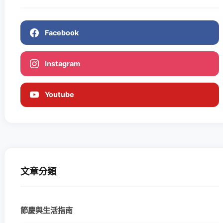
Facebook
Instagram
Youtube
文章分類
節慶與生活指南