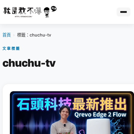
首頁
›
標籤：chuchu-tv
文章標籤
chuchu-tv