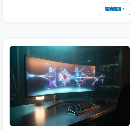
繼續閱讀
→