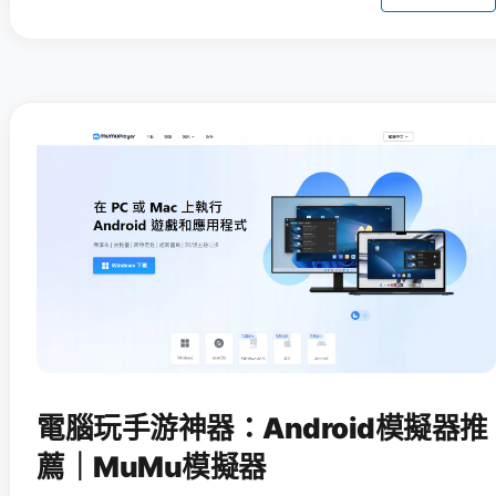
電腦玩手游神器：Android模擬器推
薦｜MuMu模擬器