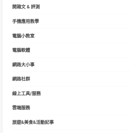
開箱文 & 評測
手機應用教學
電腦小教室
電腦軟體
網路大小事
網路社群
線上工具/服務
雲端服務
旅遊&美食&活動記事