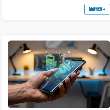
繼續閱讀
→