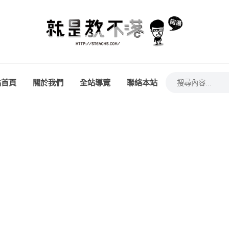
站首頁
關於我們
全站導覽
聯絡本站