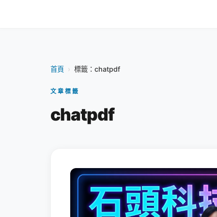
首頁
›
標籤：chatpdf
文章標籤
chatpdf