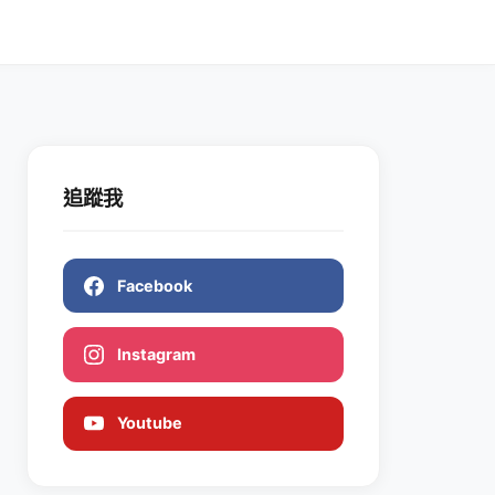
追蹤我
Facebook
Instagram
Youtube