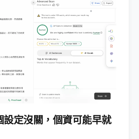
個設定沒關，個資可能早就