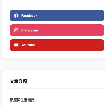
Facebook
Instagram
Youtube
文章分類
節慶與生活指南