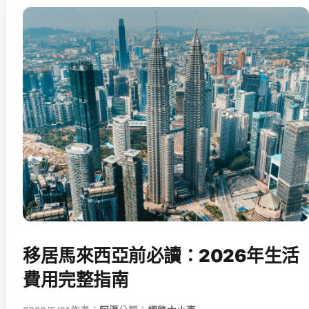
移居馬來西亞前必讀：2026年生活
費用完整指南