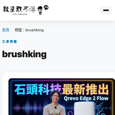
首頁
›
標籤：brushking
文章標籤
brushking