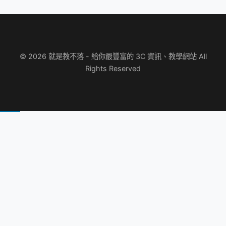
© 2026 就是教不落 - 給你最豐富的 3C 資訊、教學網站 All
Rights Reserved