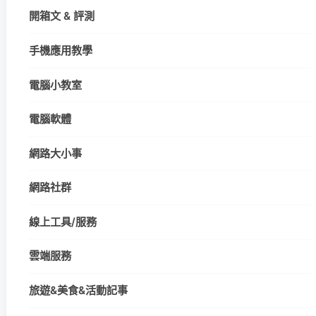
開箱文 & 評測
手機應用教學
電腦小教室
電腦軟體
網路大小事
網路社群
線上工具/服務
雲端服務
旅遊&美食&活動記事