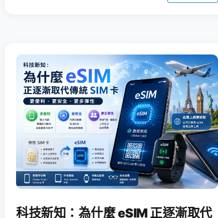
科技新知：為什麼 eSIM 正逐漸取代