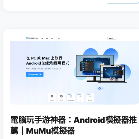
電腦玩手游神器：Android模擬器推
薦｜MuMu模擬器