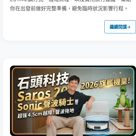
你在出發前做好完整準備，避免臨時狀況影響行程。
繼續閱讀
→