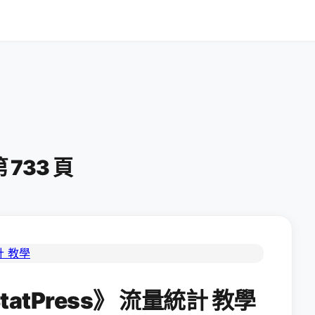
第 733 頁
tatPress》 流量統計 教學