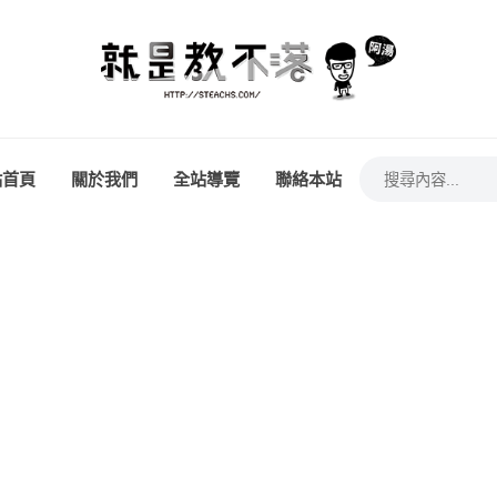
站首頁
關於我們
全站導覽
聯絡本站