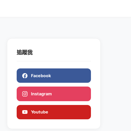
追蹤我
Facebook
Instagram
Youtube