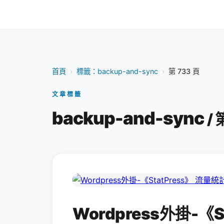
首頁
›
標籤：backup-and-sync
›
第 733 頁
文章標籤
backup-and-sync
/ 
Wordpress外掛-《S