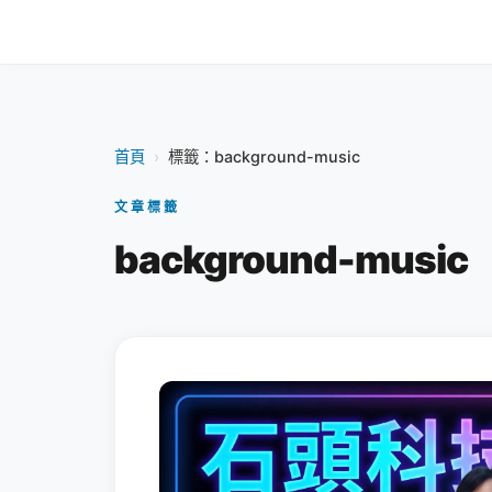
首頁
›
標籤：background-music
文章標籤
background-music