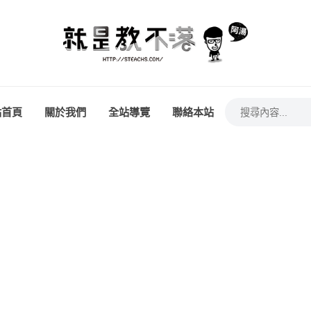
站首頁
關於我們
全站導覽
聯絡本站