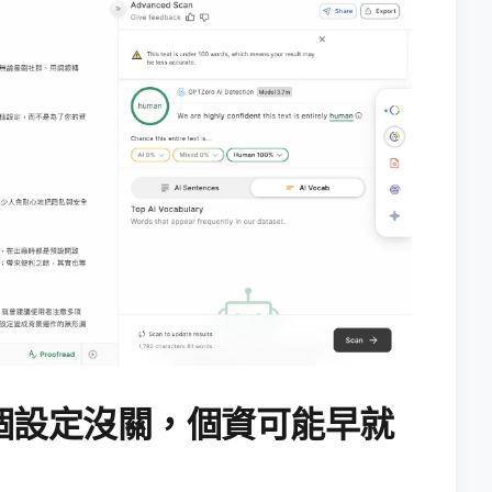
個設定沒關，個資可能早就