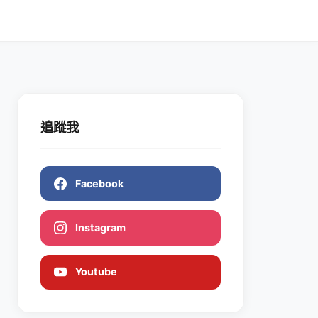
追蹤我
Facebook
Instagram
Youtube