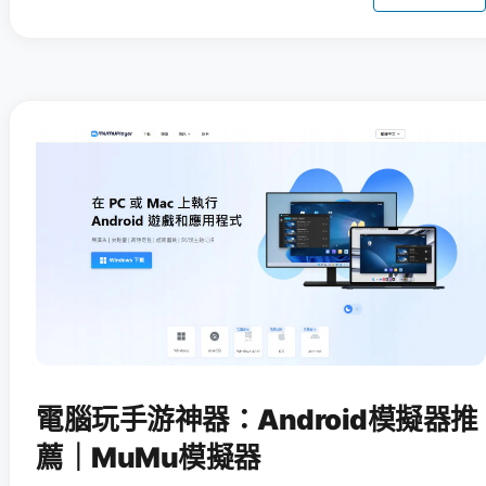
電腦玩手游神器：Android模擬器推
薦｜MuMu模擬器