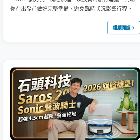
你在出發前做好完整準備，避免臨時狀況影響行程。
繼續閱讀
→