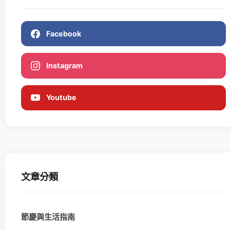
Facebook
Instagram
Youtube
文章分類
節慶與生活指南