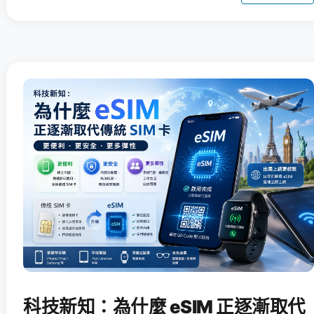
科技新知：為什麼 eSIM 正逐漸取代