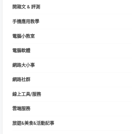
開箱文 & 評測
手機應用教學
電腦小教室
電腦軟體
網路大小事
網路社群
線上工具/服務
雲端服務
旅遊&美食&活動記事