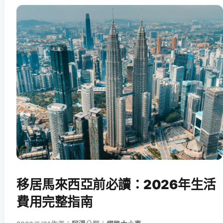
移居馬來西亞前必讀：2026年生活
費用完整指南