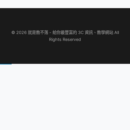
© 2026 就是教不落 - 給你最豐富的 3C 資訊、教學網站 All
Rights Reserved