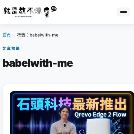
首頁
›
標籤：babelwith-me
文章標籤
babelwith-me