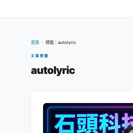
首頁
›
標籤：autolyric
文章標籤
autolyric