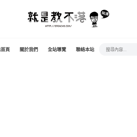
站首頁
關於我們
全站導覽
聯絡本站