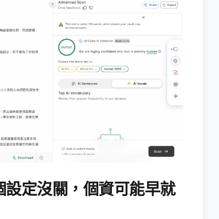
個設定沒關，個資可能早就