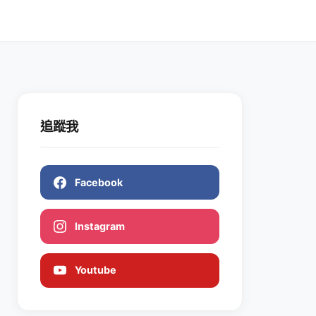
追蹤我
Facebook
Instagram
Youtube