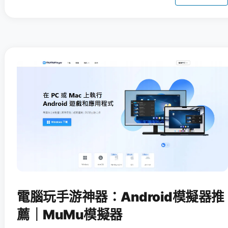
電腦玩手游神器：Android模擬器推
薦｜MuMu模擬器