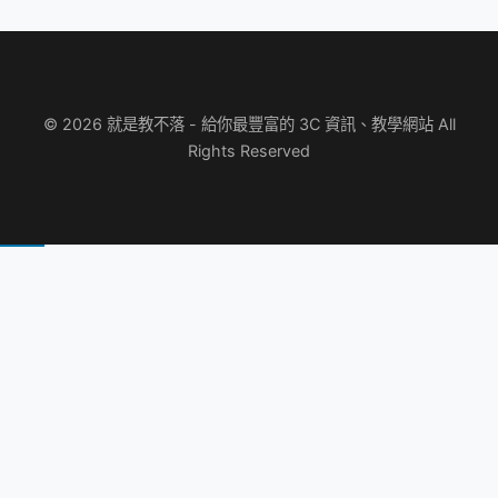
© 2026 就是教不落 - 給你最豐富的 3C 資訊、教學網站 All
Rights Reserved