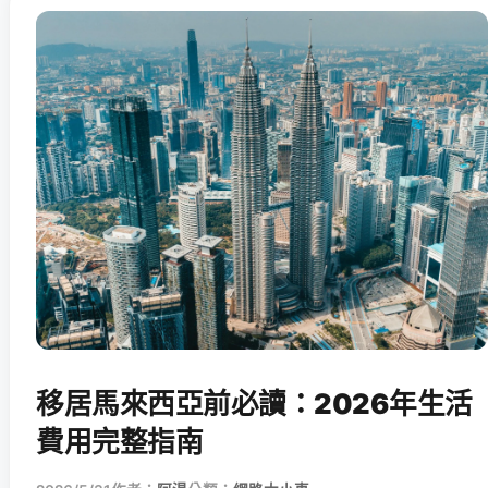
移居馬來西亞前必讀：2026年生活
費用完整指南