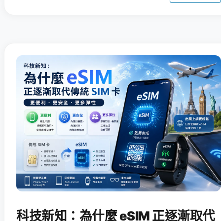
科技新知：為什麼 eSIM 正逐漸取代