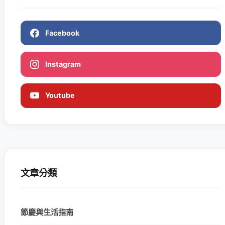
Facebook
Instagram
Youtube
文章分類
節慶與生活指南