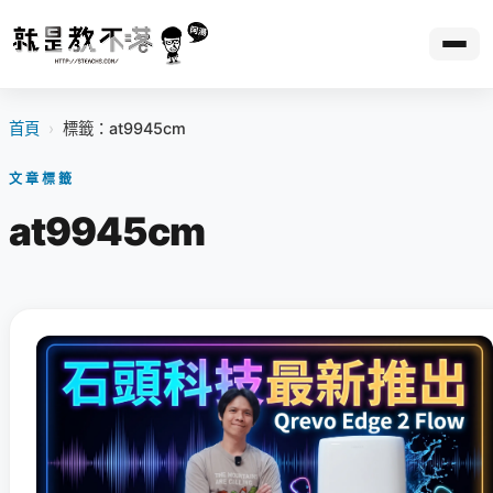
首頁
›
標籤：at9945cm
文章標籤
at9945cm