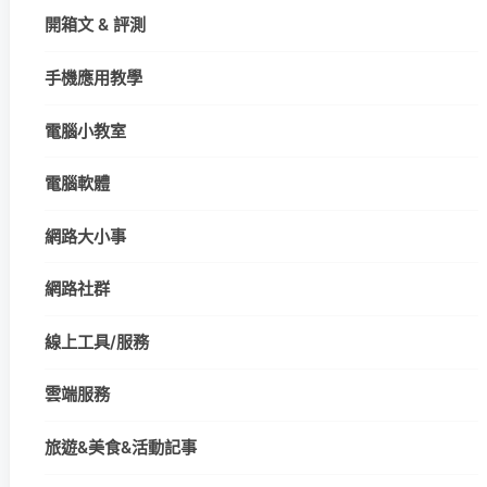
開箱文 & 評測
手機應用教學
電腦小教室
電腦軟體
網路大小事
網路社群
線上工具/服務
雲端服務
旅遊&美食&活動記事