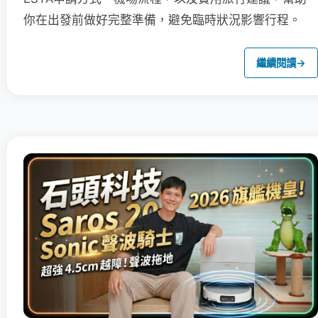
你在出發前做好完整準備，避免臨時狀況影響行程。
繼續閱讀
→