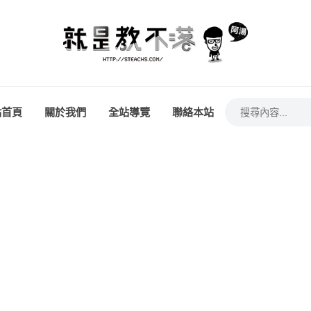
站首頁
關於我們
全站導覽
聯絡本站