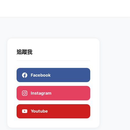
追蹤我
Facebook
Instagram
Youtube