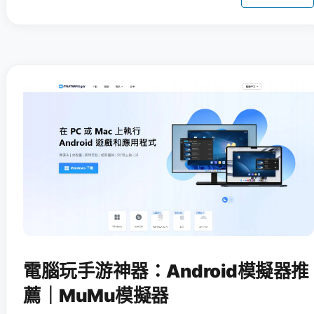
電腦玩手游神器：Android模擬器推
薦｜MuMu模擬器