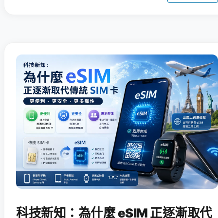
科技新知：為什麼 eSIM 正逐漸取代