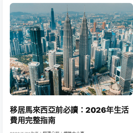
移居馬來西亞前必讀：2026年生活
費用完整指南