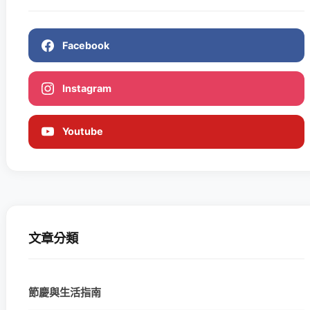
Facebook
Instagram
Youtube
文章分類
節慶與生活指南