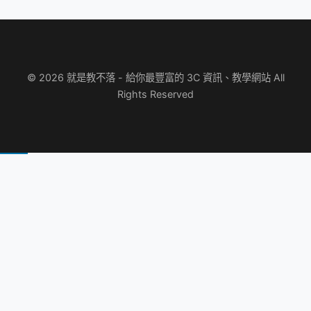
© 2026 就是教不落 - 給你最豐富的 3C 資訊、教學網站 All
Rights Reserved