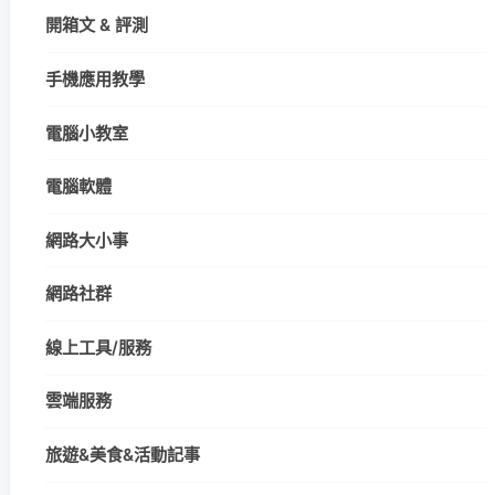
開箱文 & 評測
手機應用教學
電腦小教室
電腦軟體
網路大小事
網路社群
線上工具/服務
雲端服務
旅遊&美食&活動記事