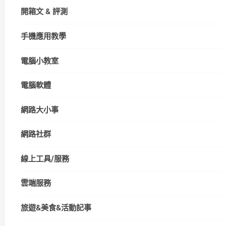
開箱文 & 評測
手機應用教學
電腦小教室
電腦軟體
網路大小事
網路社群
線上工具/服務
雲端服務
旅遊&美食&活動記事