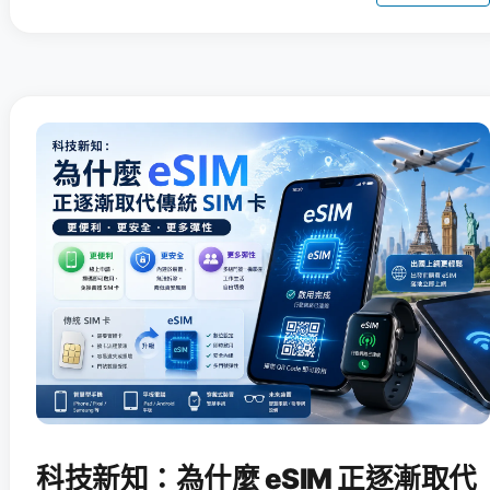
科技新知：為什麼 eSIM 正逐漸取代