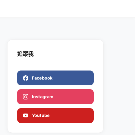
追蹤我
Facebook
Instagram
Youtube