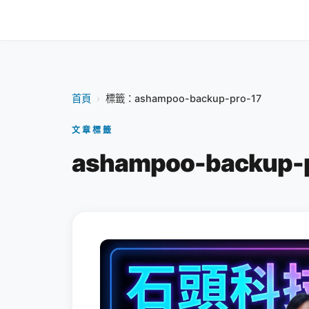
首頁
›
標籤：ashampoo-backup-pro-17
文章標籤
ashampoo-backup-