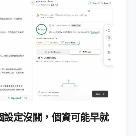
個設定沒關，個資可能早就