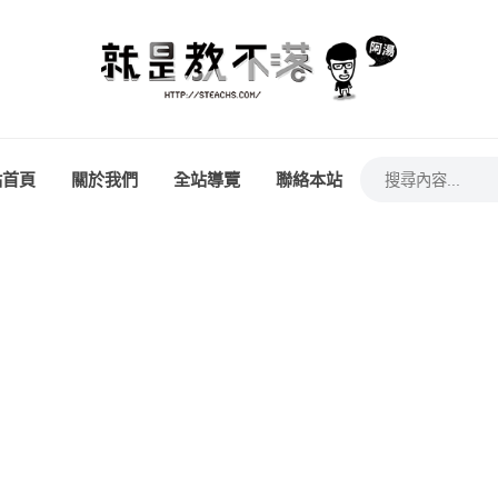
站首頁
關於我們
全站導覽
聯絡本站