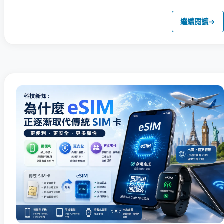
繼續閱讀
→