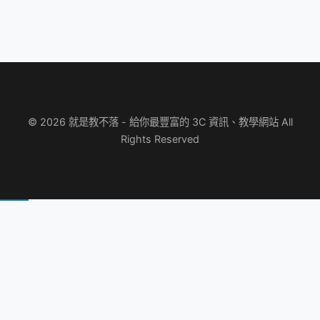
© 2026 就是教不落 - 給你最豐富的 3C 資訊、教學網站 All
Rights Reserved