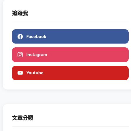
追蹤我
Facebook
Instagram
Youtube
文章分類