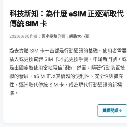
科技新知：為什麼 eSIM 正逐漸取代
傳統 SIM 卡
2026/6/30
作者：
客座投稿
分類：
網路大小事
過去實體 SIM 卡一直都是行動通訊的基礎。使用者需要
插入或更換實體 SIM 卡才能更換手機、申辦新門號，或
是出國旅遊使用當地電信服務。然而，隨著行動裝置技
術的發展，eSIM 正以其優越的便利性、安全性與擴充
性，逐漸取代傳統 SIM 卡，成為現代行動通訊的新標
準。
繼續閱讀
→