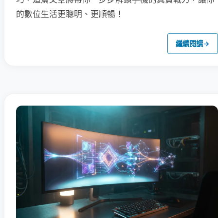
的數位生活更聰明、更順暢！
繼續閱讀
→