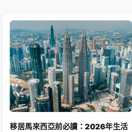
移居馬來西亞前必讀：2026年生活