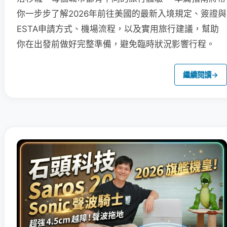
你一步步了解2026年前往美國的最新入境規定、簽證與
ESTA申請方式、機場流程，以及實用旅行建議，幫助
你在出發前做好完整準備，避免臨時狀況影響行程。
繼續閱讀
→