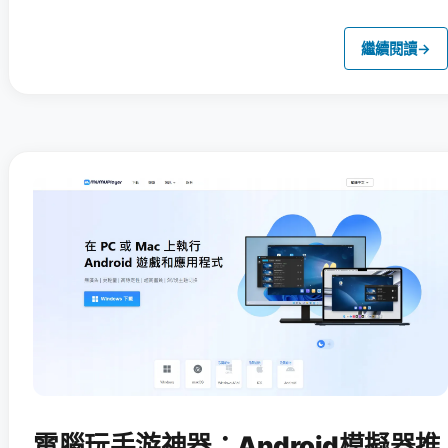
繼續閱讀
→
電腦玩手游神器：Android模擬器推