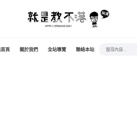
站首頁
關於我們
全站導覽
聯絡本站