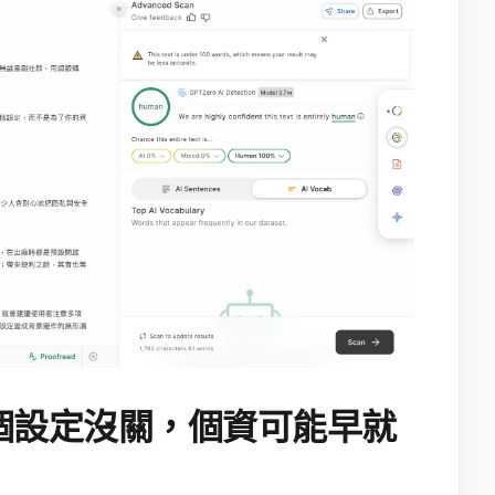
個設定沒關，個資可能早就