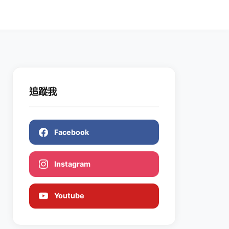
追蹤我
Facebook
Instagram
Youtube