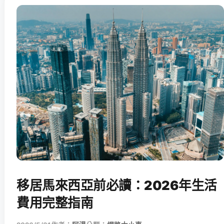
移居馬來西亞前必讀：2026年生活
費用完整指南