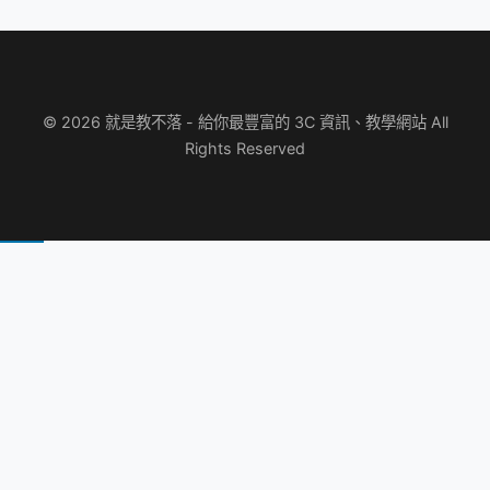
© 2026 就是教不落 - 給你最豐富的 3C 資訊、教學網站 All
Rights Reserved