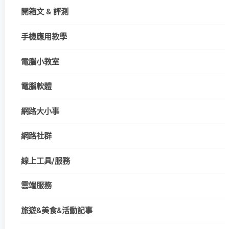
開箱文 & 評測
手機應用教學
電腦小教室
電腦軟體
網路大小事
網路社群
線上工具/服務
雲端服務
旅遊&美食&活動記事