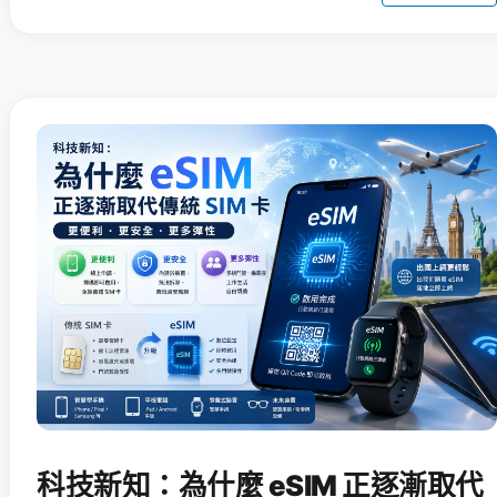
科技新知：為什麼 eSIM 正逐漸取代