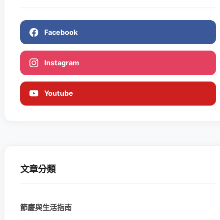
Facebook
Instagram
Youtube
文章分類
節慶與生活指南