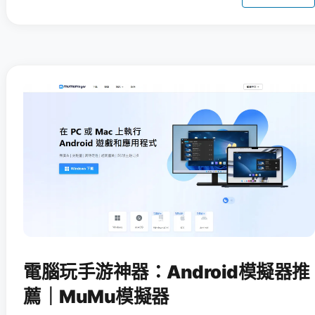
電腦玩手游神器：Android模擬器推
薦｜MuMu模擬器