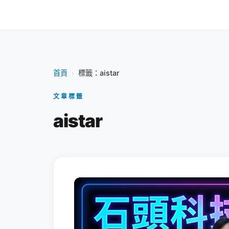
首頁
›
標籤：aistar
文章標籤
aistar