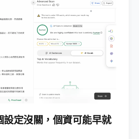
個設定沒關，個資可能早就