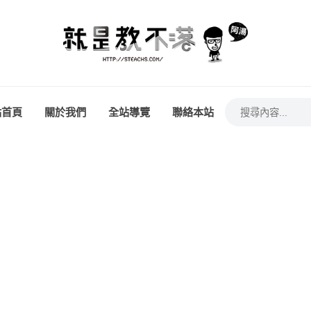
站首頁
關於我們
全站導覽
聯絡本站