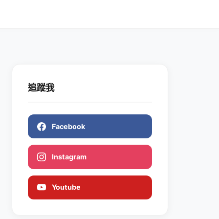
追蹤我
Facebook
Instagram
Youtube