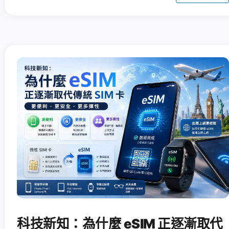
科技新知：為什麼 eSIM 正逐漸取代