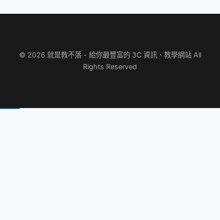
© 2026 就是教不落 - 給你最豐富的 3C 資訊、教學網站 All
Rights Reserved