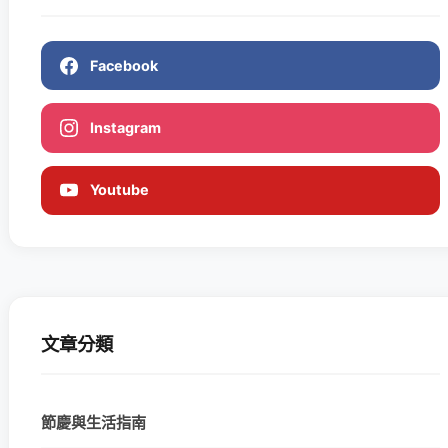
Facebook
Instagram
Youtube
文章分類
節慶與生活指南