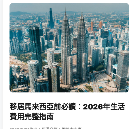
移居馬來西亞前必讀：2026年生活
費用完整指南