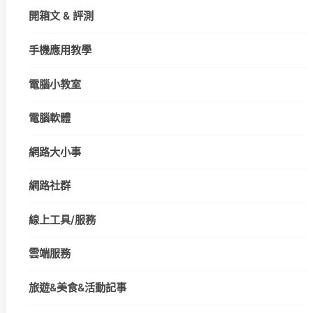
開箱文 & 評測
手機應用教學
電腦小教室
電腦軟體
網路大小事
網路社群
線上工具/服務
雲端服務
旅遊&美食&活動記事