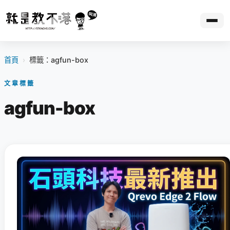
首頁
›
標籤：agfun-box
文章標籤
agfun-box