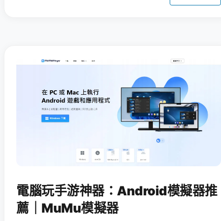
電腦玩手游神器：Android模擬器推
薦｜MuMu模擬器