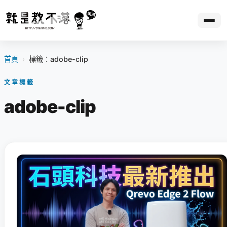
首頁
›
標籤：adobe-clip
文章標籤
adobe-clip