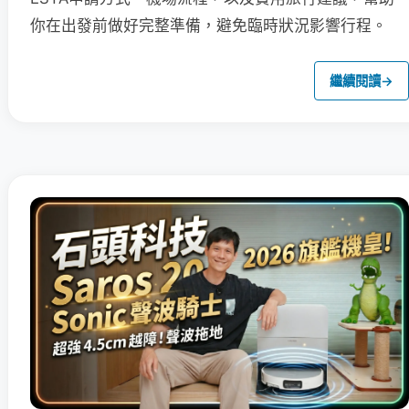
你在出發前做好完整準備，避免臨時狀況影響行程。
繼續閱讀
→