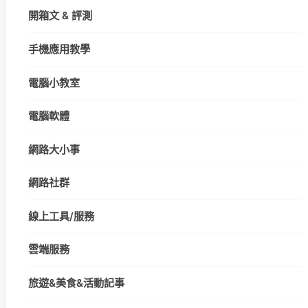
開箱文 & 評測
手機應用教學
電腦小教室
電腦軟體
網路大小事
網路社群
線上工具/服務
雲端服務
旅遊&美食&活動記事