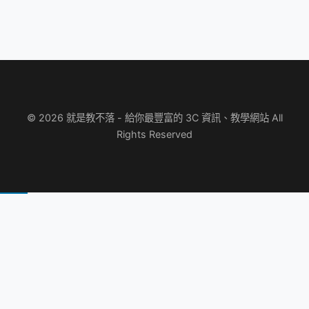
© 2026 就是教不落 - 給你最豐富的 3C 資訊、教學網站 All
Rights Reserved