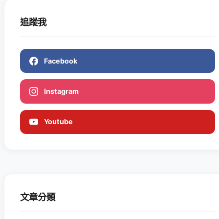
追蹤我
Facebook
Instagram
Youtube
文章分類