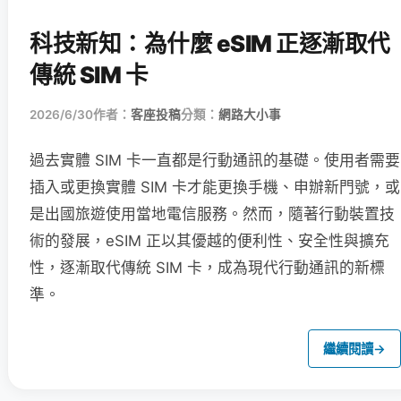
科技新知：為什麼 eSIM 正逐漸取代
傳統 SIM 卡
2026/6/30
作者：
客座投稿
分類：
網路大小事
過去實體 SIM 卡一直都是行動通訊的基礎。使用者需要
插入或更換實體 SIM 卡才能更換手機、申辦新門號，或
是出國旅遊使用當地電信服務。然而，隨著行動裝置技
術的發展，eSIM 正以其優越的便利性、安全性與擴充
性，逐漸取代傳統 SIM 卡，成為現代行動通訊的新標
準。
繼續閱讀
→