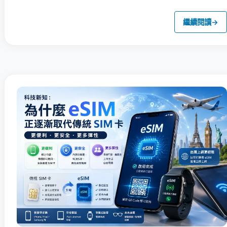
繼續閱讀
→