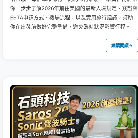
你一步步了解2026年前往美國的最新入境規定、簽證與
ESTA申請方式、機場流程，以及實用旅行建議，幫助
你在出發前做好完整準備，避免臨時狀況影響行程。
繼續閱讀
→