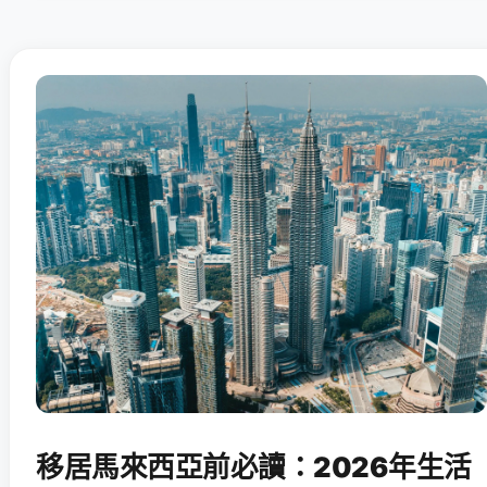
移居馬來西亞前必讀：2026年生活