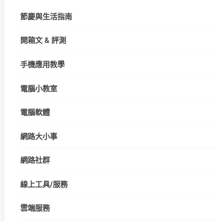
節慶與生活指南
開箱文 & 評測
手機應用教學
電腦小教室
電腦軟體
網路大小事
網路社群
線上工具/服務
雲端服務