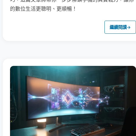
的數位生活更聰明、更順暢！
繼續閱讀
→