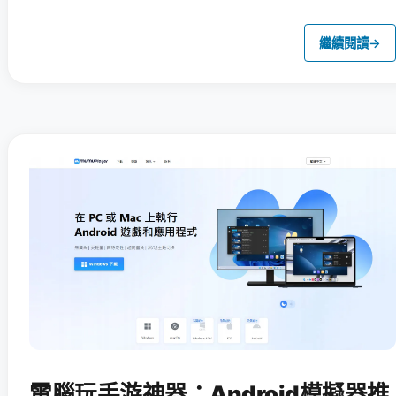
繼續閱讀
→
電腦玩手游神器：Android模擬器推