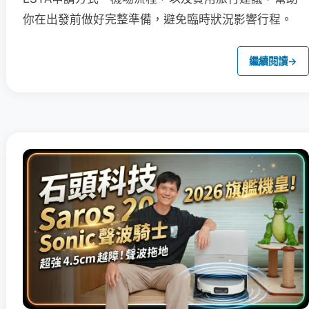
你在出發前做好完整準備，避免臨時狀況影響行程。
繼續閱讀
→