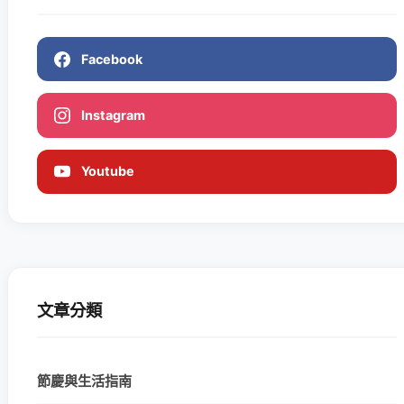
Facebook
Instagram
Youtube
文章分類
節慶與生活指南