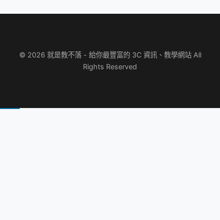
© 2026 就是教不落 - 給你最豐富的 3C 資訊、教學網站 All
Rights Reserved