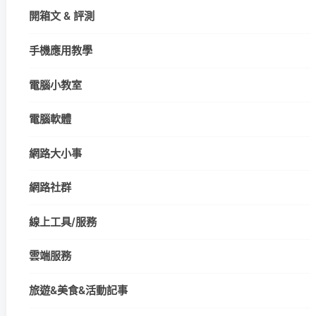
開箱文 & 評測
手機應用教學
電腦小教室
電腦軟體
網路大小事
網路社群
線上工具/服務
雲端服務
旅遊&美食&活動記事