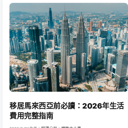
移居馬來西亞前必讀：2026年生活
費用完整指南