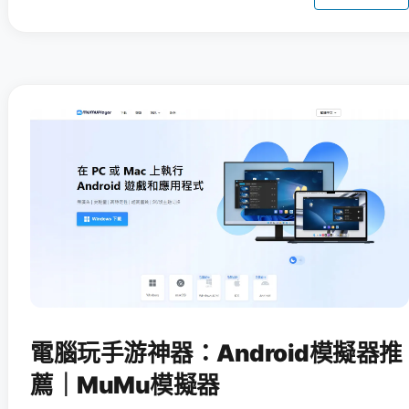
電腦玩手游神器：Android模擬器推
薦｜MuMu模擬器