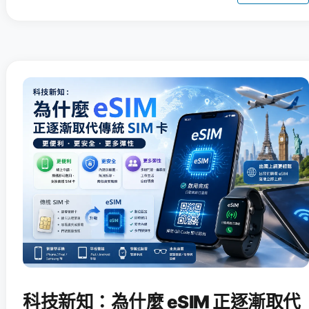
科技新知：為什麼 eSIM 正逐漸取代