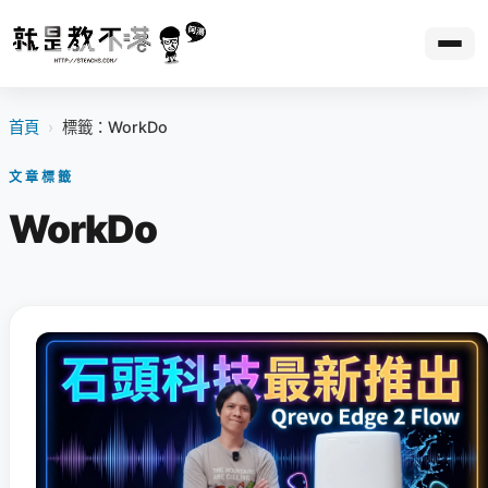
首頁
›
標籤：WorkDo
文章標籤
WorkDo