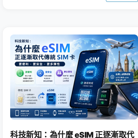
科技新知：為什麼 eSIM 正逐漸取代