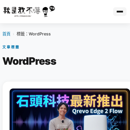
首頁
›
標籤：WordPress
文章標籤
WordPress