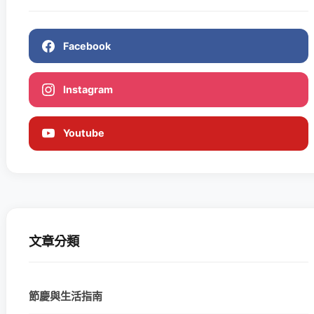
Facebook
Instagram
Youtube
文章分類
節慶與生活指南