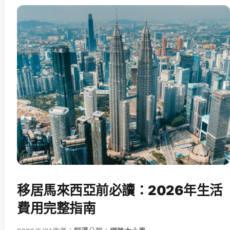
移居馬來西亞前必讀：2026年生活
費用完整指南