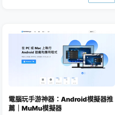
電腦玩手游神器：Android模擬器推
薦｜MuMu模擬器