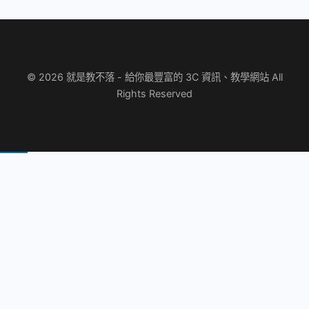
© 2026 就是教不落 - 給你最豐富的 3C 資訊、教學網站 All
Rights Reserved