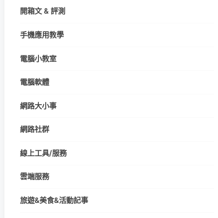
開箱文 & 評測
手機應用教學
電腦小教室
電腦軟體
網路大小事
網路社群
線上工具/服務
雲端服務
旅遊&美食&活動記事