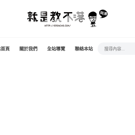
站首頁
關於我們
全站導覽
聯絡本站