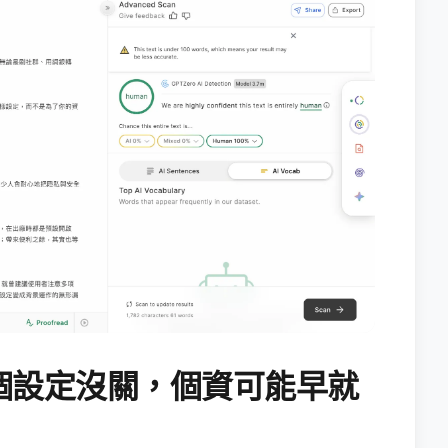
個設定沒關，個資可能早就