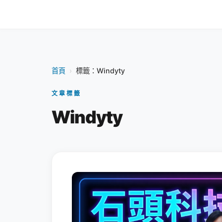
首頁
›
標籤：Windyty
文章標籤
Windyty