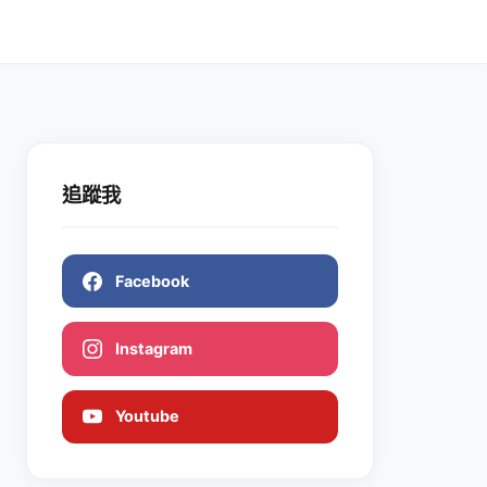
追蹤我
Facebook
Instagram
Youtube