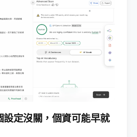
個設定沒關，個資可能早就