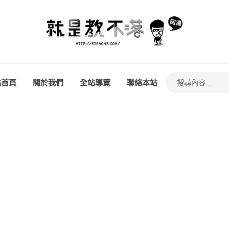
站首頁
關於我們
全站導覽
聯絡本站