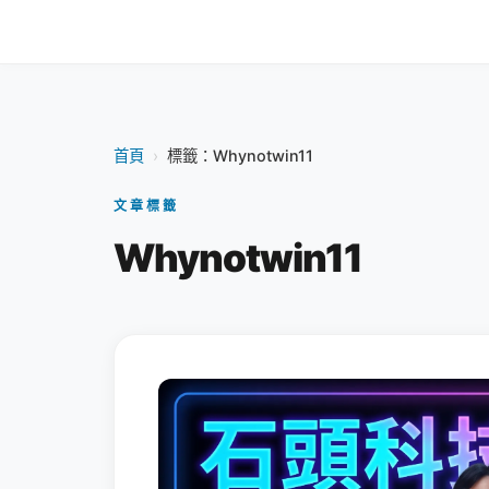
首頁
›
標籤：Whynotwin11
文章標籤
Whynotwin11