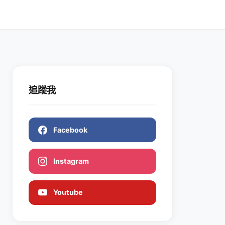
追蹤我
Facebook
Instagram
Youtube