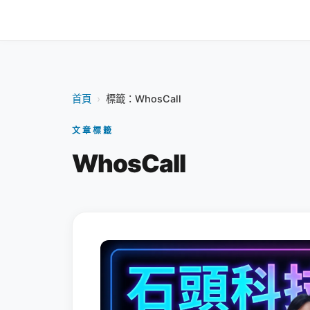
首頁
›
標籤：WhosCall
文章標籤
WhosCall