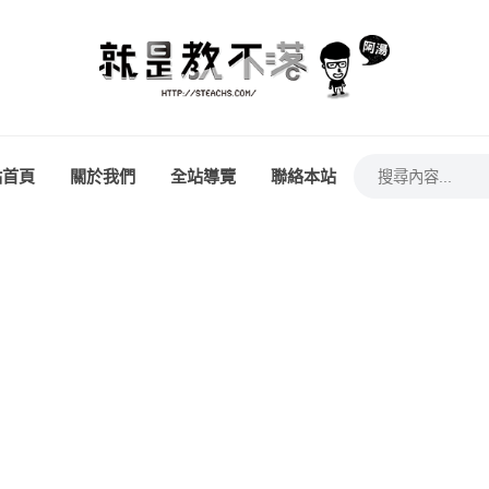
站首頁
關於我們
全站導覽
聯絡本站