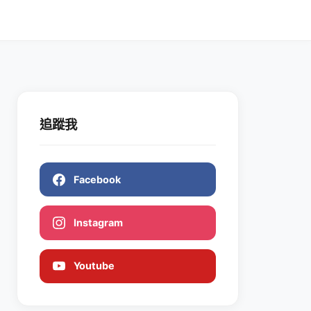
追蹤我
Facebook
Instagram
Youtube