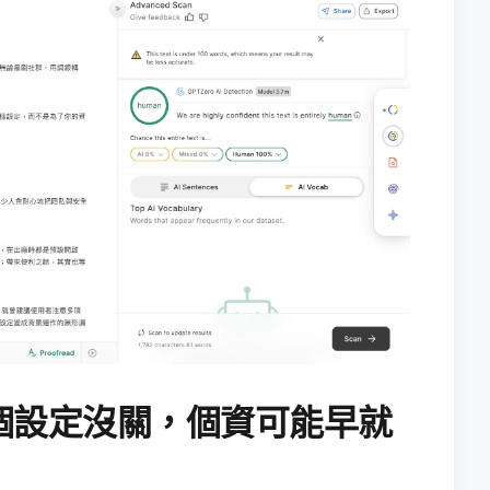
個設定沒關，個資可能早就