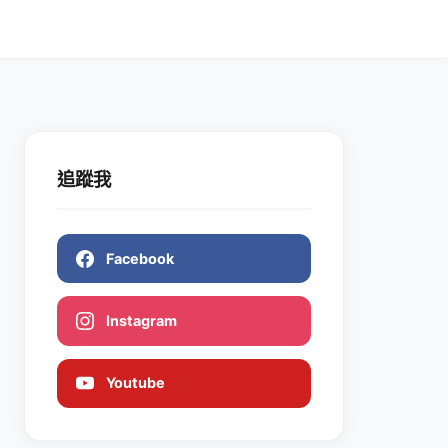
追蹤我
Facebook
Instagram
Youtube