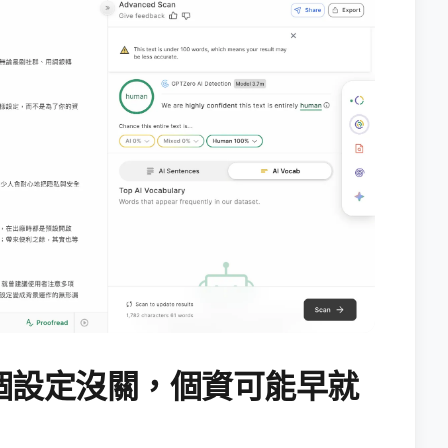
個設定沒關，個資可能早就