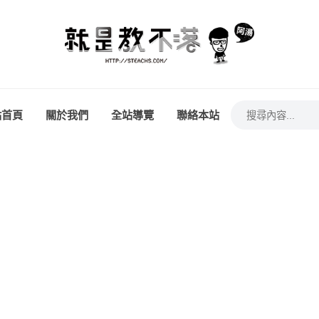
站首頁
關於我們
全站導覽
聯絡本站