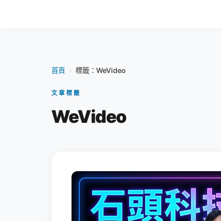
首頁
›
標籤：WeVideo
文章標籤
WeVideo