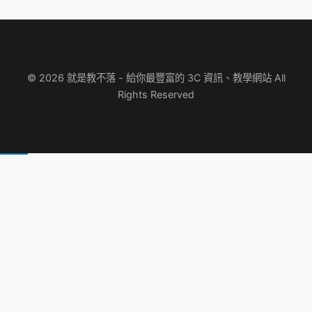
© 2026 就是教不落 - 給你最豐富的 3C 資訊、教學網站 All
Rights Reserved