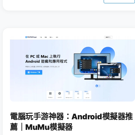
電腦玩手游神器：Android模擬器推
薦｜MuMu模擬器