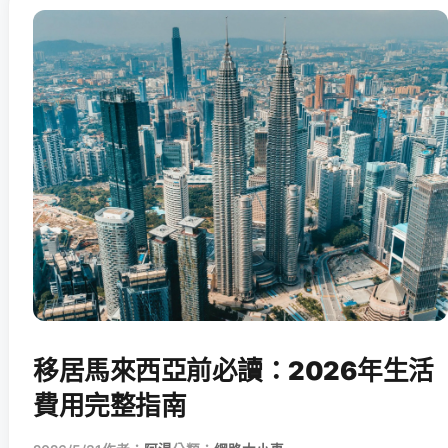
移居馬來西亞前必讀：2026年生活
費用完整指南