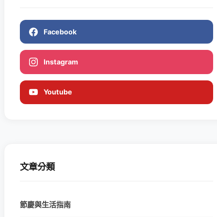
Facebook
Instagram
Youtube
文章分類
節慶與生活指南