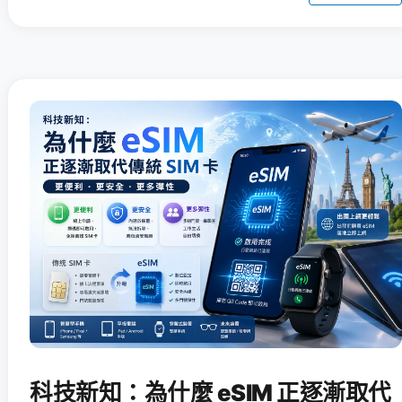
科技新知：為什麼 eSIM 正逐漸取代