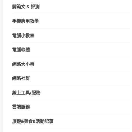
開箱文 & 評測
手機應用教學
電腦小教室
電腦軟體
網路大小事
網路社群
線上工具/服務
雲端服務
旅遊&美食&活動記事