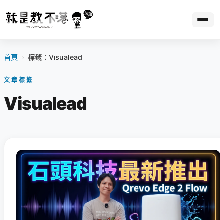
首頁
›
標籤：Visualead
文章標籤
Visualead