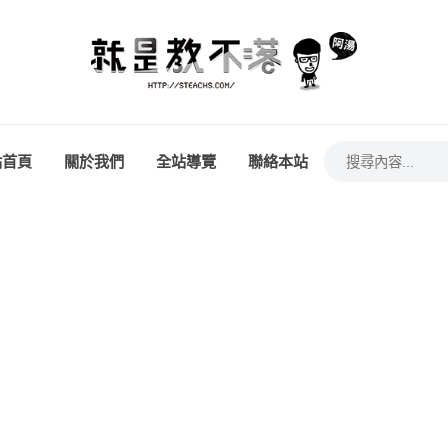
站首頁
關於我們
全站導覽
聯絡本站