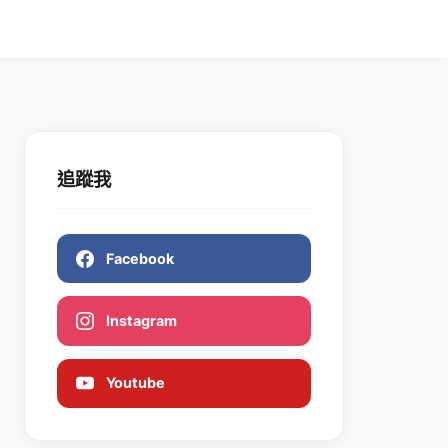
追蹤我
Facebook
Instagram
Youtube