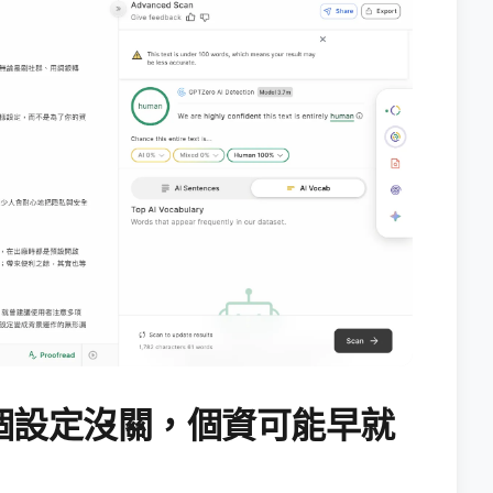
個設定沒關，個資可能早就