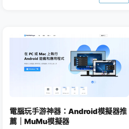
電腦玩手游神器：Android模擬器推
薦｜MuMu模擬器