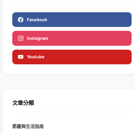
Facebook
Instagram
Youtube
文章分類
節慶與生活指南