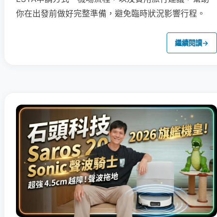
你在出發前做好完整準備，避免臨時狀況影響行程。
繼續閱讀
→