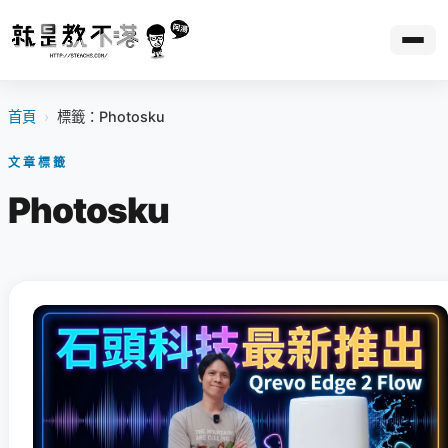
首頁
›
標籤：Photosku
文章標籤
Photosku