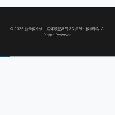
© 2026 就是教不落 - 給你最豐富的 3C 資訊、教學網站 All
Rights Reserved