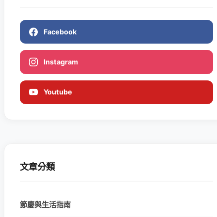
Facebook
Instagram
Youtube
文章分類
節慶與生活指南