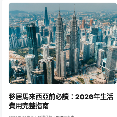
移居馬來西亞前必讀：2026年生活
費用完整指南