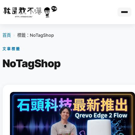
首頁
›
標籤：NoTagShop
文章標籤
NoTagShop