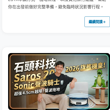
你在出發前做好完整準備，避免臨時狀況影響行程。
繼續閱讀
→