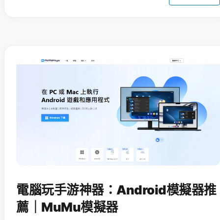
電腦玩手游神器：Android模擬器推
薦｜MuMu模擬器