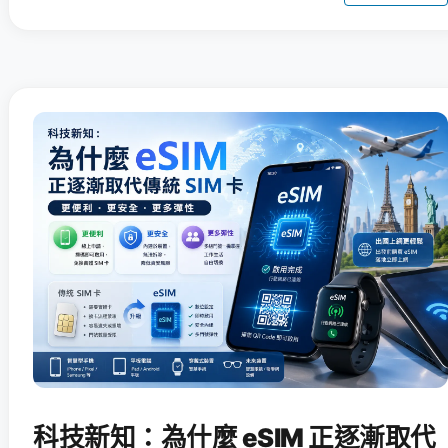
科技新知：為什麼 eSIM 正逐漸取代