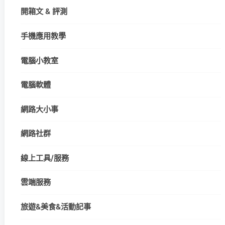
開箱文 & 評測
手機應用教學
電腦小教室
電腦軟體
網路大小事
網路社群
線上工具/服務
雲端服務
旅遊&美食&活動記事