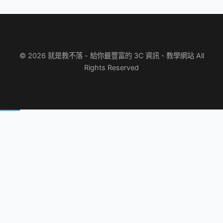
© 2026 就是教不落 - 給你最豐富的 3C 資訊、教學網站 All
Rights Reserved