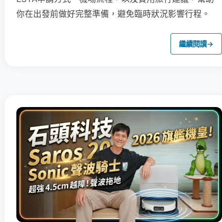
你在出發前做好完整準備，避免臨時狀況影響行程。
繼續閱讀
→