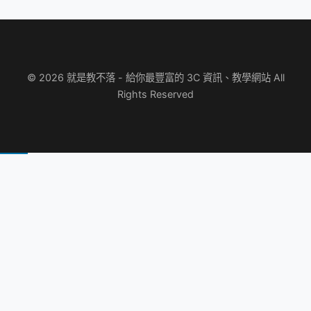
© 2026 就是教不落 - 給你最豐富的 3C 資訊、教學網站 All
Rights Reserved