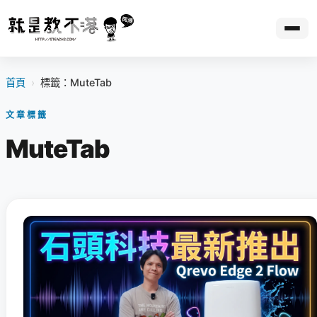
首頁
›
標籤：MuteTab
文章標籤
MuteTab