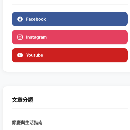
Facebook
Instagram
Youtube
文章分類
節慶與生活指南