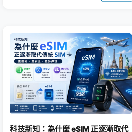
科技新知：為什麼 eSIM 正逐漸取代