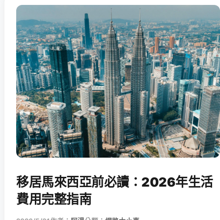
移居馬來西亞前必讀：2026年生活
費用完整指南