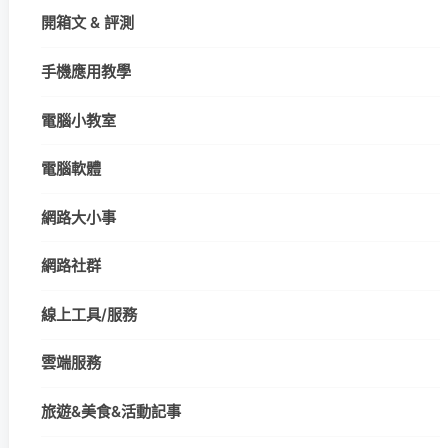
開箱文 & 評測
手機應用教學
電腦小教室
電腦軟體
網路大小事
網路社群
線上工具/服務
雲端服務
旅遊&美食&活動記事