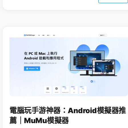
電腦玩手游神器：Android模擬器推
薦｜MuMu模擬器