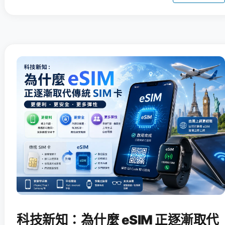
科技新知：為什麼 eSIM 正逐漸取代