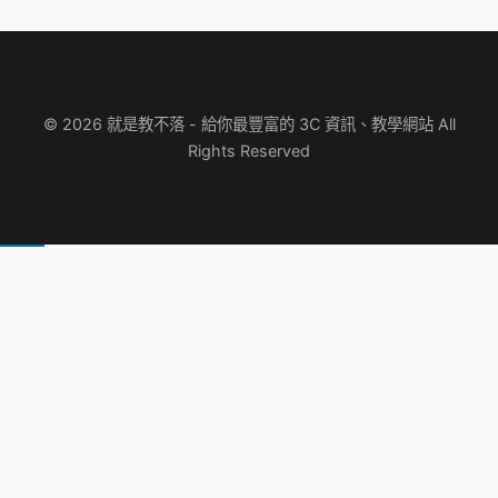
© 2026 就是教不落 - 給你最豐富的 3C 資訊、教學網站 All
Rights Reserved