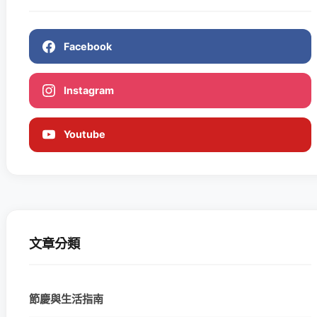
Facebook
Instagram
Youtube
文章分類
節慶與生活指南