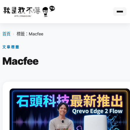
首頁
›
標籤：Macfee
文章標籤
Macfee