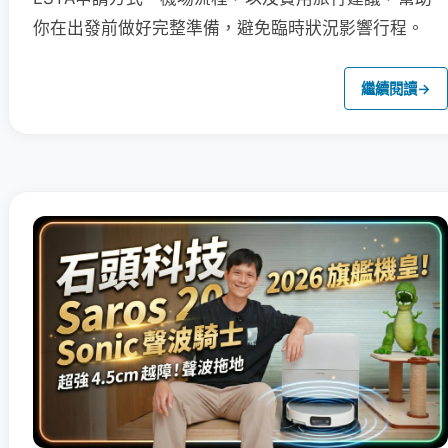
你在出發前做好完整準備，避免臨時狀況影響行程。
繼續閱讀
→