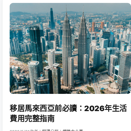
移居馬來西亞前必讀：2026年生活
費用完整指南