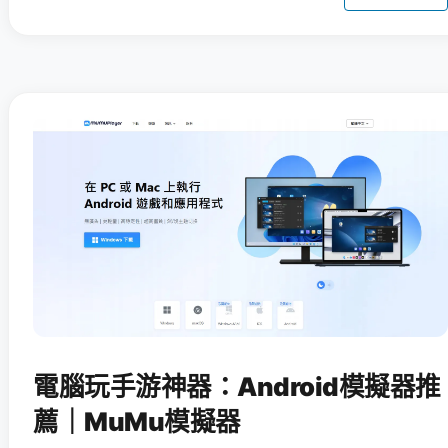
電腦玩手游神器：Android模擬器推
薦｜MuMu模擬器