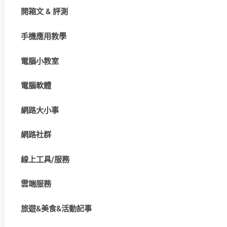
開箱文 & 評測
手機應用教學
電腦小教室
電腦軟體
網路大小事
網路社群
線上工具/服務
雲端服務
旅遊&美食&活動記事