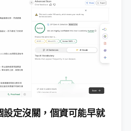
個設定沒關，個資可能早就