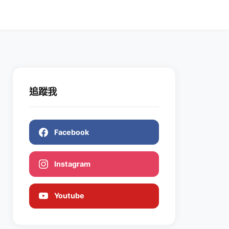
追蹤我
Facebook
Instagram
Youtube