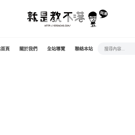
站首頁
關於我們
全站導覽
聯絡本站