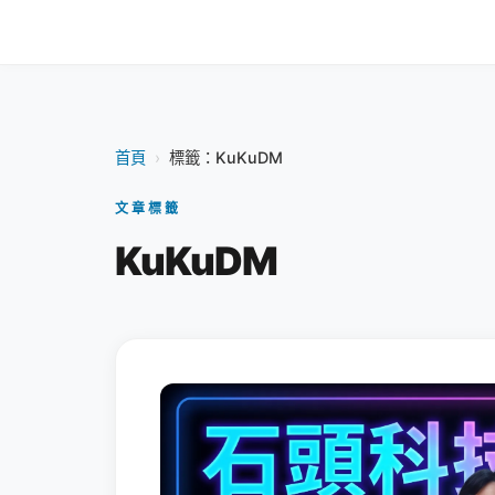
首頁
›
標籤：KuKuDM
文章標籤
KuKuDM