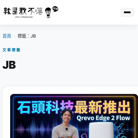
首頁
›
標籤：JB
文章標籤
JB