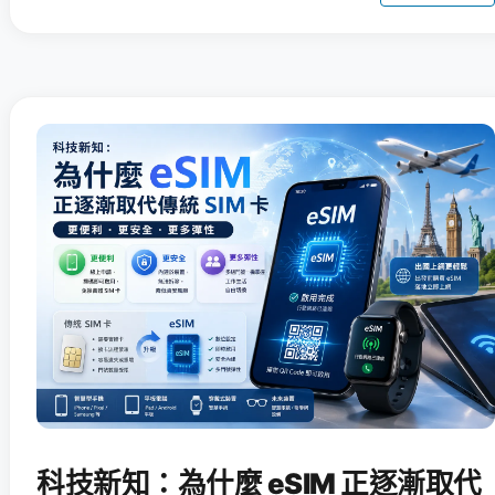
科技新知：為什麼 eSIM 正逐漸取代