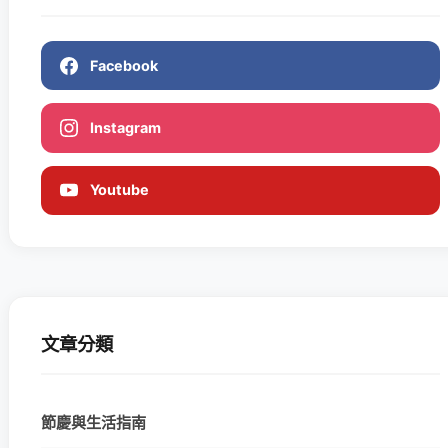
Facebook
Instagram
Youtube
文章分類
節慶與生活指南