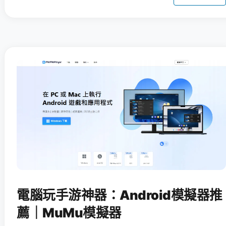
電腦玩手游神器：Android模擬器推
薦｜MuMu模擬器