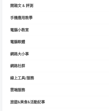
開箱文 & 評測
手機應用教學
電腦小教室
電腦軟體
網路大小事
網路社群
線上工具/服務
雲端服務
旅遊&美食&活動記事