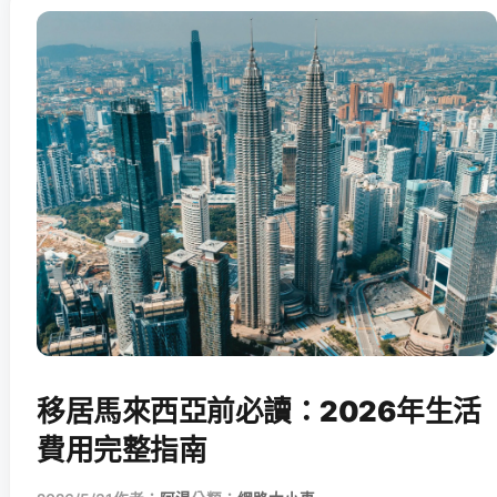
移居馬來西亞前必讀：2026年生活
費用完整指南