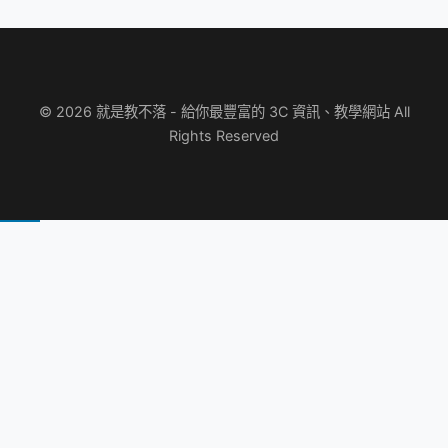
© 2026 就是教不落 - 給你最豐富的 3C 資訊、教學網站 All
Rights Reserved