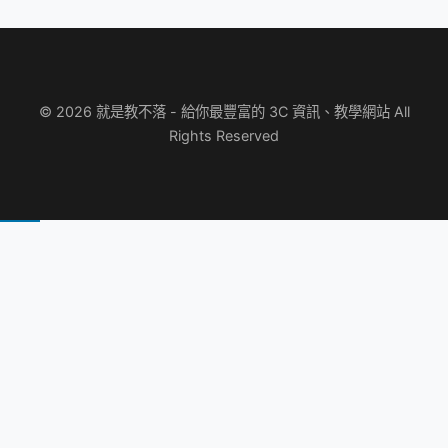
© 2026 就是教不落 - 給你最豐富的 3C 資訊、教學網站 All
Rights Reserved