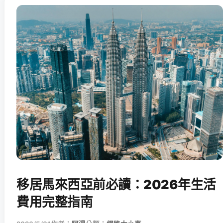
移居馬來西亞前必讀：2026年生活
費用完整指南