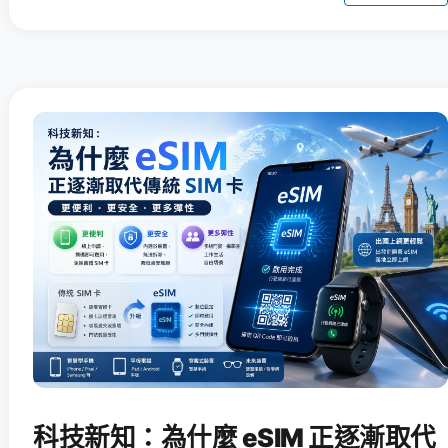
科技新知：為什麼 eSIM 正逐漸取代