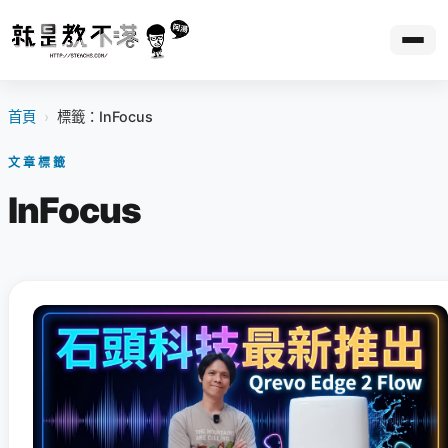
首頁
›
標籤：InFocus
文章標籤
InFocus