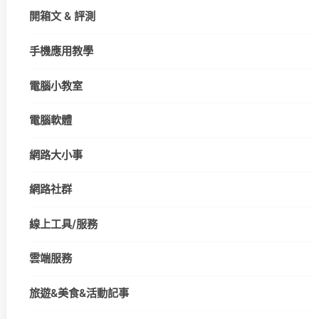
開箱文 & 評測
手機應用教學
電腦小教室
電腦軟體
網路大小事
網路社群
線上工具/服務
雲端服務
旅遊&美食&活動記事