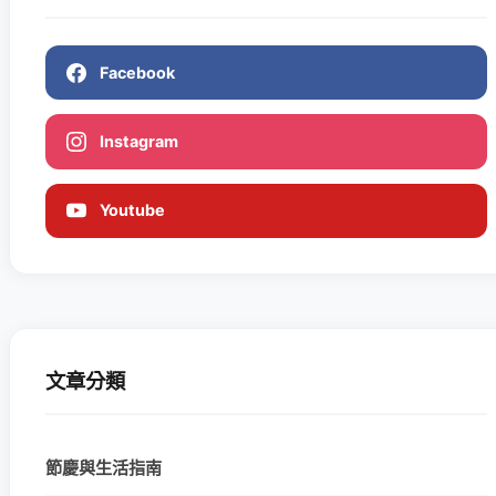
Facebook
Instagram
Youtube
文章分類
節慶與生活指南