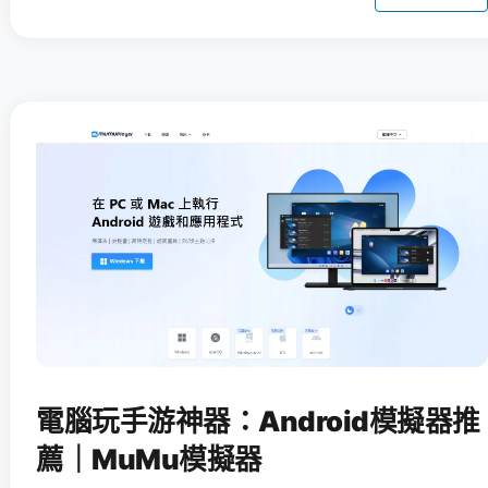
電腦玩手游神器：Android模擬器推
薦｜MuMu模擬器