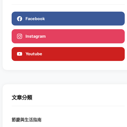
Facebook
Instagram
Youtube
文章分類
節慶與生活指南