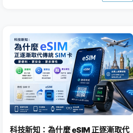
科技新知：為什麼 eSIM 正逐漸取代