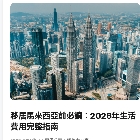
移居馬來西亞前必讀：2026年生活
費用完整指南