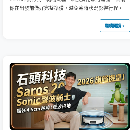
你在出發前做好完整準備，避免臨時狀況影響行程。
繼續閱讀
→