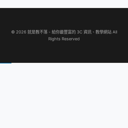
© 2026 就是教不落 - 給你最豐富的 3C 資訊、教學網站 All
Rights Reserved