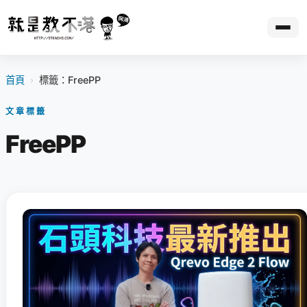
首頁
›
標籤：FreePP
文章標籤
FreePP