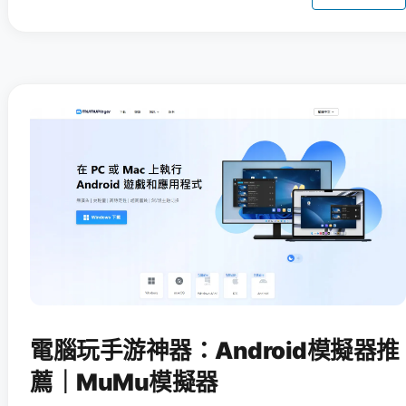
電腦玩手游神器：Android模擬器推
薦｜MuMu模擬器