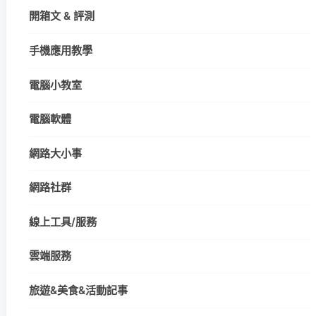
開箱文 & 評測
手機應用教學
電腦小教室
電腦軟體
網路大小事
網路社群
線上工具/服務
雲端服務
旅遊&美食&活動記事